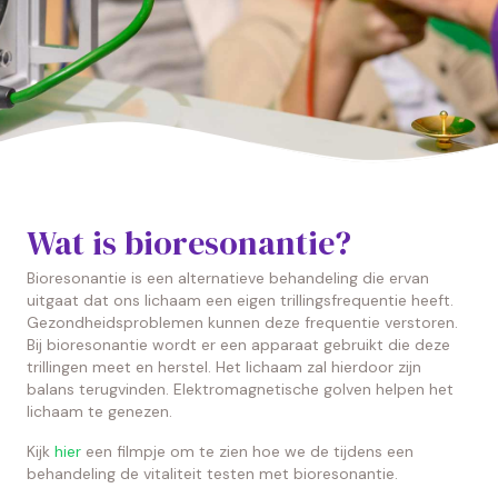
Wat is bioresonantie?
Bioresonantie is een alternatieve behandeling die ervan
uitgaat dat ons lichaam een eigen trillingsfrequentie heeft.
Gezondheidsproblemen kunnen deze frequentie verstoren.
Bij bioresonantie wordt er een apparaat gebruikt die deze
trillingen meet en herstel. Het lichaam zal hierdoor zijn
balans terugvinden. Elektromagnetische golven helpen het
lichaam te genezen.
Kijk
hier
een filmpje om te zien hoe we de tijdens een
behandeling de vitaliteit testen met bioresonantie.