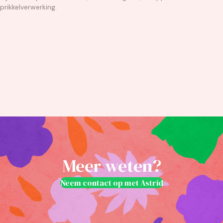
prikkelverwerking.
Meer weten?
Neem contact op met Astrid