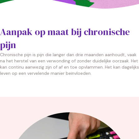
Aanpak op maat bij chronische
pijn
Chronische pijn is pijn die langer dan drie maanden aanhoudt, vaak
na het herstel van een verwonding of zonder duidelijke oorzaak. Het
kan continu aanwezig zijn of af en toe opvlammen. Het kan dagelijks
leven op een vervelende manier beïnvloeden.