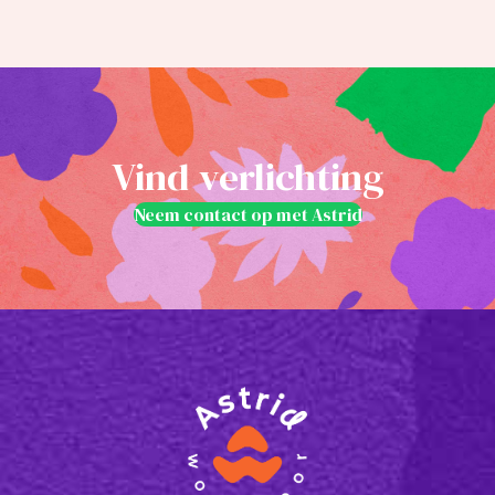
Vind verlichting
Neem contact op met Astrid