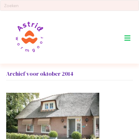
Me
Archief voor oktober 2014