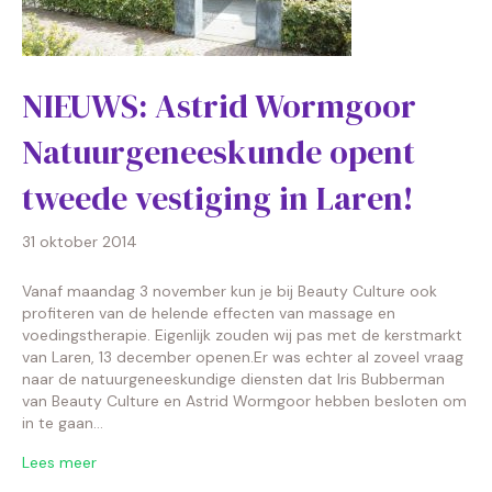
NIEUWS: Astrid Wormgoor
Natuurgeneeskunde opent
tweede vestiging in Laren!
31 oktober 2014
Vanaf maandag 3 november kun je bij Beauty Culture ook
profiteren van de helende effecten van massage en
voedingstherapie. Eigenlijk zouden wij pas met de kerstmarkt
van Laren, 13 december openen.Er was echter al zoveel vraag
naar de natuurgeneeskundige diensten dat Iris Bubberman
van Beauty Culture en Astrid Wormgoor hebben besloten om
in te gaan…
Lees meer