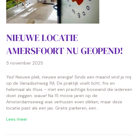
NIEUWE LOCATIE
AMERSFOORT NU GEOPEND!
5 november 2025
Yes! Nieuwe plek, nieuwe energie! Sinds een maand vind je mij
op de Vanadiumweg 11A. De praktijk voelt licht, fris en
helemaal als thuis – met een prachtige boswand die iedereen
doet zeggen: wauw! Na 15 mooie jaren op de
Amsterdamseweg was verhuizen even slikken, maar deze
locatie past als een jas. Gratis parkeren, een…
Lees meer