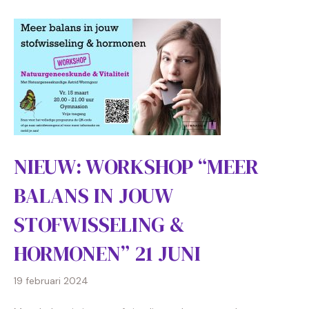
NIEUW: WORKSHOP “MEER
BALANS IN JOUW
STOFWISSELING &
HORMONEN” 21 JUNI
19 februari 2024