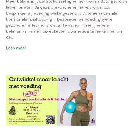
Meer balans in jouw stofwisseling en hormonen door gewoon
lekker te eten! Bij deze praktische en leuke workshop: –
bespreken wij voeding welke gezond is voor een normale
hormonale huishouding – bespreken wij voeding welke
gezond en effectief is om af te vallen – leer jij enkele
belangrijke namen op etiketten cosmetica te herkennen die
de…
Lees meer