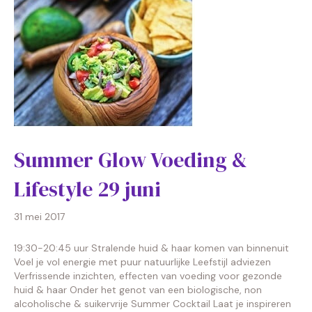
Summer Glow Voeding &
Lifestyle 29 juni
31 mei 2017
19:30-20:45 uur Stralende huid & haar komen van binnenuit
Voel je vol energie met puur natuurlijke Leefstijl adviezen
Verfrissende inzichten, effecten van voeding voor gezonde
huid & haar Onder het genot van een biologische, non
alcoholische & suikervrije Summer Cocktail Laat je inspireren