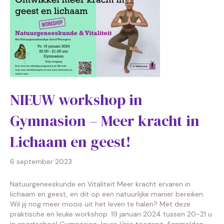
NIEUW workshop in
Gymnasion – Meer kracht in
Lichaam en geest!
6 september 2023
Natuurgeneeskunde en Vitaliteit Meer kracht ervaren in
lichaam en geest, en dit op een natuurlijke manier bereiken.
Wil jij nog meer moois uit het leven te halen? Met deze
praktische en leuke workshop: 19 januari 2024 tussen 20-21 u