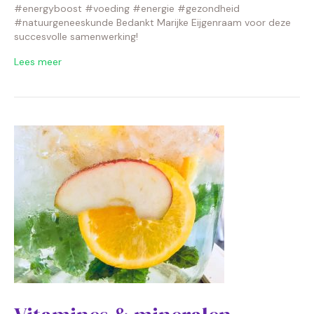
#energyboost #voeding #energie #gezondheid
#natuurgeneeskunde Bedankt Marijke Eijgenraam voor deze
succesvolle samenwerking!
Lees meer