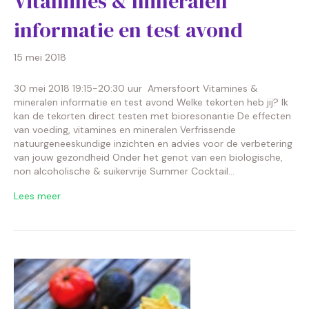
Vitamines & mineralen
informatie en test avond
15 mei 2018
30 mei 2018 19:15-20:30 uur Amersfoort Vitamines &
mineralen informatie en test avond Welke tekorten heb jij? Ik
kan de tekorten direct testen met bioresonantie De effecten
van voeding, vitamines en mineralen Verfrissende
natuurgeneeskundige inzichten en advies voor de verbetering
van jouw gezondheid Onder het genot van een biologische,
non alcoholische & suikervrije Summer Cocktail…
Lees meer