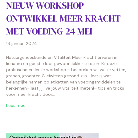
NIEUW WORKSHOP
ONTWIKKEL MEER KRACHT
MET VOEDING 24 MEI
18 januari 2024
Natuurgeneeskunde en Vitaliteit Meer kracht ervaren in
lichaam en geest, door gewoon lekker te eten. Bij deze
praktische en leuke workshop:– bespreken wij welke vetten,
granen, groenten & eiwitten gezond zijn– leer jij wat
belangrijke namen op etiketten van voedingsmiddelen te
herkennen– laat jij live jouw vitaliteit meten!– tips en tricks
voor meer kracht door…
Lees meer