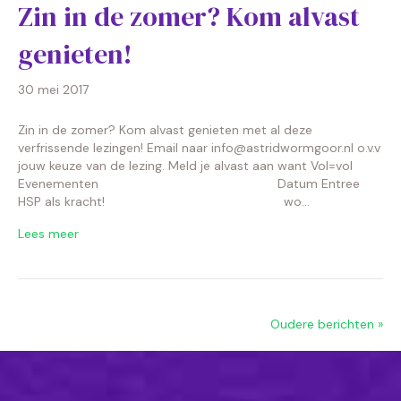
Zin in de zomer? Kom alvast
genieten!
30 mei 2017
Zin in de zomer? Kom alvast genieten met al deze
verfrissende lezingen! Email naar info@astridwormgoor.nl o.v.v
jouw keuze van de lezing. Meld je alvast aan want Vol=vol
Evenementen Datum Entree
HSP als kracht! wo…
Lees meer
Oudere berichten »