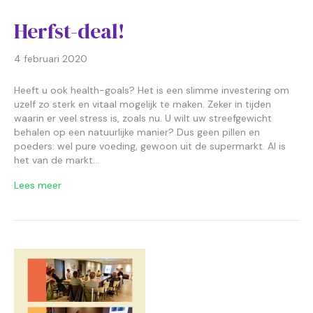
Herfst-deal!
4 februari 2020
Heeft u ook health-goals? Het is een slimme investering om
uzelf zo sterk en vitaal mogelijk te maken. Zeker in tijden
waarin er veel stress is, zoals nu. U wilt uw streefgewicht
behalen op een natuurlijke manier? Dus geen pillen en
poeders: wel pure voeding, gewoon uit de supermarkt. Al is
het van de markt…
Lees meer