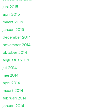
juni 2015
april 2015
maart 2015
januari 2015
december 2014
november 2014
oktober 2014
augustus 2014
juli 2014
mei 2014
april 2014
maart 2014
februari 2014
januari 2014