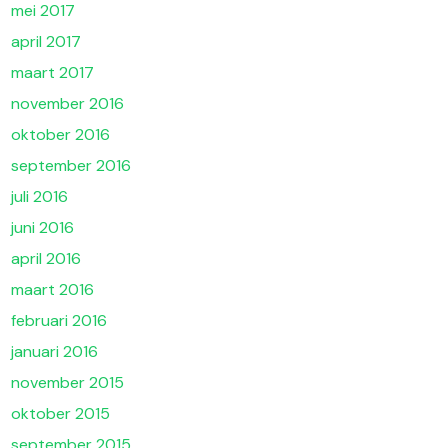
mei 2017
april 2017
maart 2017
november 2016
oktober 2016
september 2016
juli 2016
juni 2016
april 2016
maart 2016
februari 2016
januari 2016
november 2015
oktober 2015
september 2015