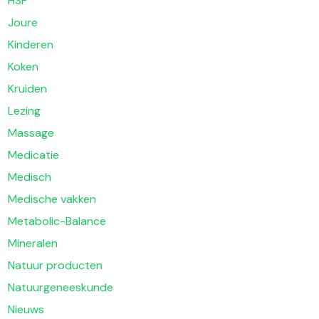
HSP
Joure
Kinderen
Koken
Kruiden
Lezing
Massage
Medicatie
Medisch
Medische vakken
Metabolic-Balance
Mineralen
Natuur producten
Natuurgeneeskunde
Nieuws