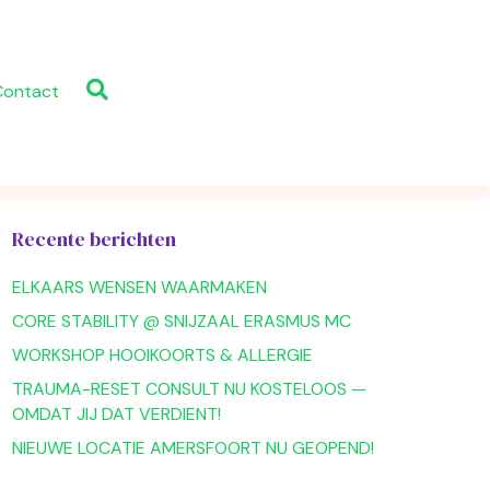
Contact
Recente berichten
ELKAARS WENSEN WAARMAKEN
CORE STABILITY @ SNIJZAAL ERASMUS MC
WORKSHOP HOOIKOORTS & ALLERGIE
TRAUMA-RESET CONSULT NU KOSTELOOS —
OMDAT JIJ DAT VERDIENT!
NIEUWE LOCATIE AMERSFOORT NU GEOPEND!