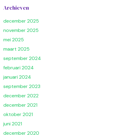
Archieven
december 2025
november 2025
mei 2025
maart 2025
september 2024
februari 2024
januari 2024
september 2023
december 2022
december 2021
oktober 2021
juni 2021
december 2020