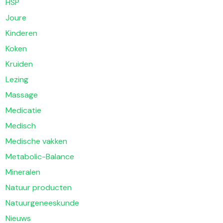
HSP
Joure
Kinderen
Koken
Kruiden
Lezing
Massage
Medicatie
Medisch
Medische vakken
Metabolic-Balance
Mineralen
Natuur producten
Natuurgeneeskunde
Nieuws