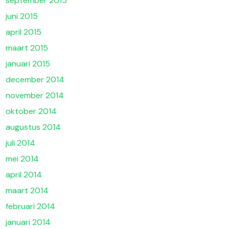
september 2015
juni 2015
april 2015
maart 2015
januari 2015
december 2014
november 2014
oktober 2014
augustus 2014
juli 2014
mei 2014
april 2014
maart 2014
februari 2014
januari 2014