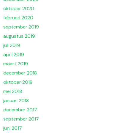
oktober 2020
februari 2020
september 2019
augustus 2019
juli 2019
april 2019
maart 2019
december 2018
oktober 2018
mei 2018
januari 2018
december 2017
september 2017
juni 2017