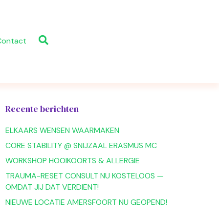
Contact
Recente berichten
ELKAARS WENSEN WAARMAKEN
CORE STABILITY @ SNIJZAAL ERASMUS MC
WORKSHOP HOOIKOORTS & ALLERGIE
TRAUMA-RESET CONSULT NU KOSTELOOS —
OMDAT JIJ DAT VERDIENT!
NIEUWE LOCATIE AMERSFOORT NU GEOPEND!