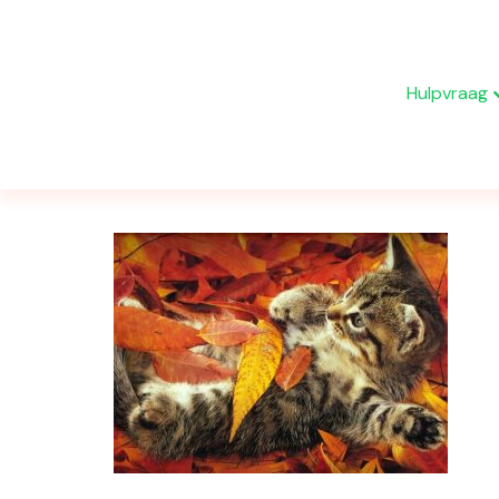
Hulpvraag
Archief voor oktober 2016