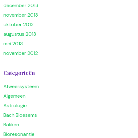
december 2013
november 2013
oktober 2013
augustus 2013
mei 2013
november 2012
Categorieën
Afweersysteem
Algemeen
Astrologie
Bach Bloesems
Bakken
Bioresonantie