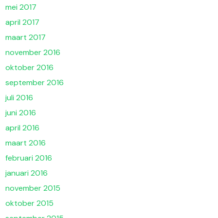
mei 2017
april 2017
maart 2017
november 2016
oktober 2016
september 2016
juli 2016
juni 2016
april 2016
maart 2016
februari 2016
januari 2016
november 2015
oktober 2015