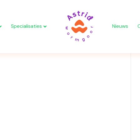
Specialisaties
Nieuws