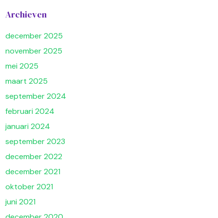
Archieven
december 2025
november 2025
mei 2025
maart 2025
september 2024
februari 2024
januari 2024
september 2023
december 2022
december 2021
oktober 2021
juni 2021
december 2020