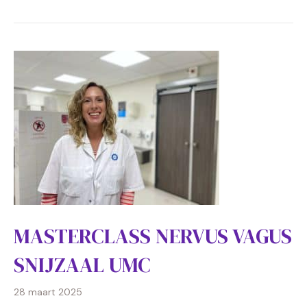
MASTERCLASS NERVUS VAGUS
SNIJZAAL UMC
28 maart 2025