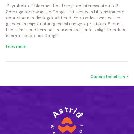
#symboliek #bloemen Hoe kom je op interessante info?
Soms ga ik browsen, in Google. Dit keer werd ik geïnspireerd
door bloemen die ik gekocht had. Ze stonden twee weken
geleden in mijn #natuurgeneeskundige #praktijk in #Joure.
Een cliënt vond hem ook zo mooi en hij ruikt zalig ! Toen ik de
naam intoetste op Google,…
Lees meer
Oudere berichten »