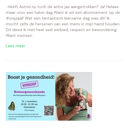
. Heeft Astrid nu toch de witte jas aangetrokken? Ja! Helaas
maar voor een halve dag Want ik wil een abonnement op de
#snijzaal! Wat een fantastisch leerzame dag was dit! Ik
mocht zelfs de hersenen van een mens in mijn hand houden.
Dit deed ik met heel veel eerbied, respect en bewondering.
Want mensen…
Lees meer