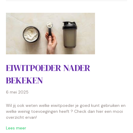
EIWITPOEDER NADER
BEKEKEN
6 mei 2025
Wil jij ook weten welke eiwitpoeder je goed kunt gebruiken en
welke weinig toevoegingen heeft ? Check dan hier een mooi
overzicht ervan!
Lees meer