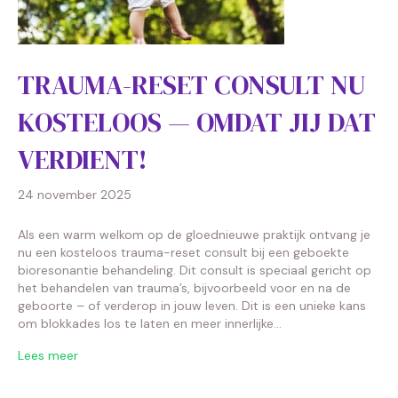
TRAUMA-RESET CONSULT NU
KOSTELOOS — OMDAT JIJ DAT
VERDIENT!
24 november 2025
Als een warm welkom op de gloednieuwe praktijk ontvang je
nu een kosteloos trauma-reset consult bij een geboekte
bioresonantie behandeling. Dit consult is speciaal gericht op
het behandelen van trauma’s, bijvoorbeeld voor en na de
geboorte – of verderop in jouw leven. Dit is een unieke kans
om blokkades los te laten en meer innerlijke…
Lees meer