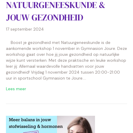
NATUURGENEESKUNDE &
JOUW GEZONDHEID
17 september 2024
Boost je gezondheid met Natuurgeneeskunde is de
aankomende workshop 1 november in Gymnasion Joure. Deze
workshop gaat over hoe jij jouw gezondheid op natuurlijke
wijze kunt versterken. Met deze praktische en leuke workshop
leer jij: Allemaal waardevolle handvatten voor jouw
gezondheid! Vrijdag 1 november 2024 tussen 20:00-21:00
uur in sportschool Gymnasion te Joure.…
Lees meer