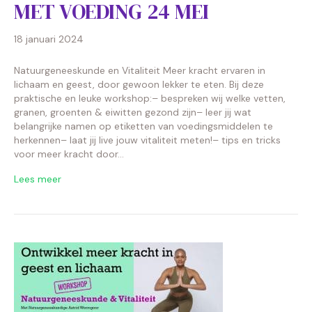
MET VOEDING 24 MEI
18 januari 2024
Natuurgeneeskunde en Vitaliteit Meer kracht ervaren in
lichaam en geest, door gewoon lekker te eten. Bij deze
praktische en leuke workshop:– bespreken wij welke vetten,
granen, groenten & eiwitten gezond zijn– leer jij wat
belangrijke namen op etiketten van voedingsmiddelen te
herkennen– laat jij live jouw vitaliteit meten!– tips en tricks
voor meer kracht door…
Lees meer