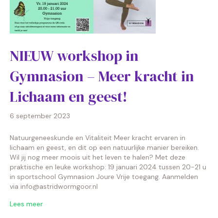
NIEUW workshop in
Gymnasion – Meer kracht in
Lichaam en geest!
6 september 2023
Natuurgeneeskunde en Vitaliteit Meer kracht ervaren in
lichaam en geest, en dit op een natuurlijke manier bereiken.
Wil jij nog meer moois uit het leven te halen? Met deze
praktische en leuke workshop: 19 januari 2024 tussen 20-21 u
in sportschool Gymnasion Joure Vrije toegang. Aanmelden
via info@astridwormgoor.nl
Lees meer