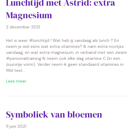
Lunchtijd met Astrid: extra
Magnesium
2 december 2021
Het is weer #lunchtijd ! Wat heb jij vandaag als lunch ? En
neem je wel eens wat extra vitamines? Ik nam extra nootjes
vandaag, en wat extra magnesium, in verband met een zware
#personaltraining Ik neem ook elke dag vitamine C (in een
zuurvrije vorm). Verder neem ik geen standaard vitamines in.
Wel test…
Lees meer
Symboliek van bloemen
11 juni 2021