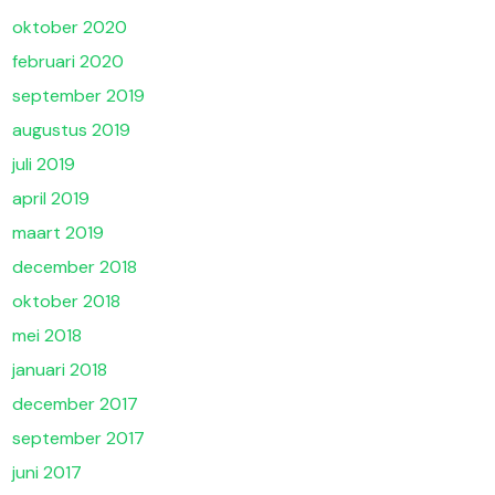
oktober 2020
februari 2020
september 2019
augustus 2019
juli 2019
april 2019
maart 2019
december 2018
oktober 2018
mei 2018
januari 2018
december 2017
september 2017
juni 2017