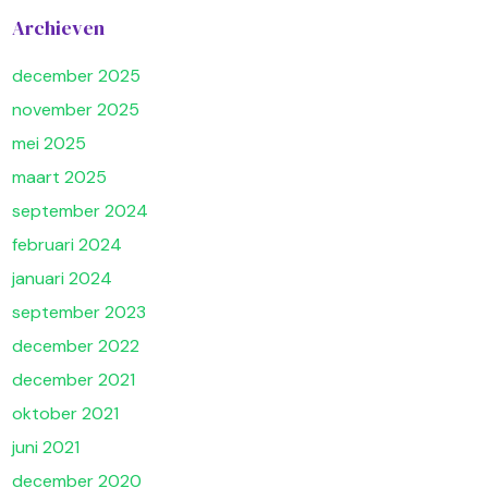
Archieven
december 2025
november 2025
mei 2025
maart 2025
september 2024
februari 2024
januari 2024
september 2023
december 2022
december 2021
oktober 2021
juni 2021
december 2020