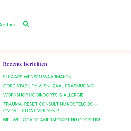
Contact
Recente berichten
ELKAARS WENSEN WAARMAKEN
CORE STABILITY @ SNIJZAAL ERASMUS MC
WORKSHOP HOOIKOORTS & ALLERGIE
TRAUMA-RESET CONSULT NU KOSTELOOS —
OMDAT JIJ DAT VERDIENT!
NIEUWE LOCATIE AMERSFOORT NU GEOPEND!