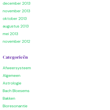
december 2013
november 2013
oktober 2013
augustus 2013
mei 2013
november 2012
Categorieën
Afweersysteem
Algemeen
Astrologie
Bach Bloesems
Bakken
Bioresonantie