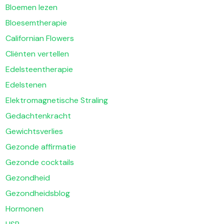
Bloemen lezen
Bloesemtherapie
Californian Flowers
Cliënten vertellen
Edelsteentherapie
Edelstenen
Elektromagnetische Straling
Gedachtenkracht
Gewichtsverlies
Gezonde affirmatie
Gezonde cocktails
Gezondheid
Gezondheidsblog
Hormonen