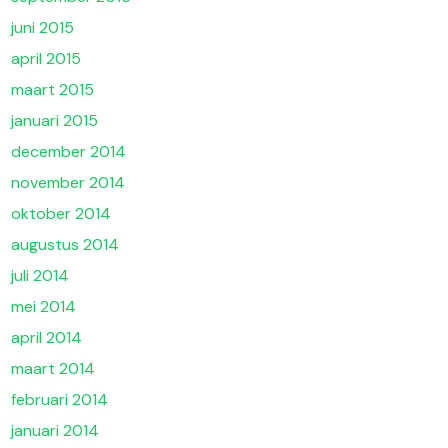
juni 2015
april 2015
maart 2015
januari 2015
december 2014
november 2014
oktober 2014
augustus 2014
juli 2014
mei 2014
april 2014
maart 2014
februari 2014
januari 2014