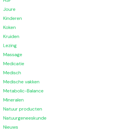
HSP
Joure
Kinderen
Koken
Kruiden
Lezing
Massage
Medicatie
Medisch
Medische vakken
Metabolic-Balance
Mineralen
Natuur producten
Natuurgeneeskunde
Nieuws