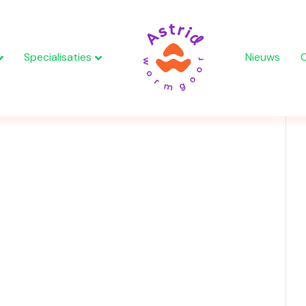
Specialisaties
Nieuws