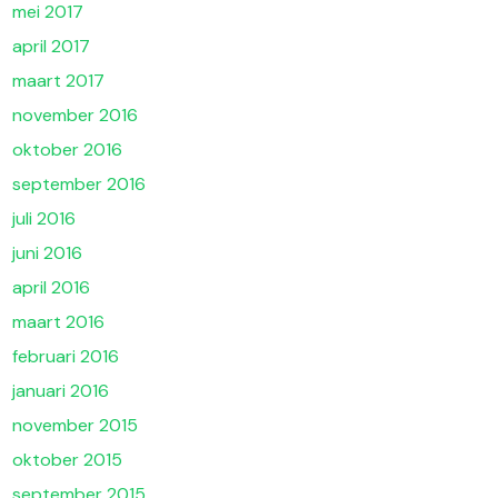
mei 2017
april 2017
maart 2017
november 2016
oktober 2016
september 2016
juli 2016
juni 2016
april 2016
maart 2016
februari 2016
januari 2016
november 2015
oktober 2015
september 2015