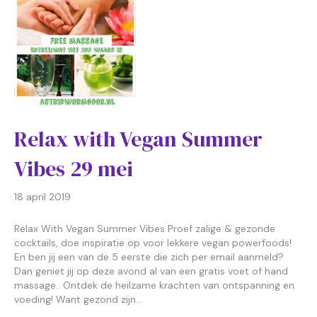
Relax with Vegan Summer
Vibes 29 mei
18 april 2019
Relax With Vegan Summer Vibes Proef zalige & gezonde
cocktails, doe inspiratie op voor lekkere vegan powerfoods!
En ben jij een van de 5 eerste die zich per email aanmeld?
Dan geniet jij op deze avond al van een gratis voet of hand
massage.. Ontdek de heilzame krachten van ontspanning en
voeding! Want gezond zijn…