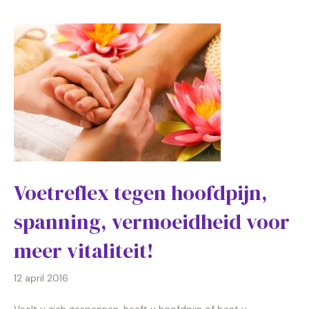
Voetreflex tegen hoofdpijn,
spanning, vermoeidheid voor
meer vitaliteit!
12 april 2016