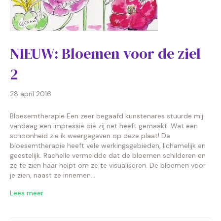
NIEUW: Bloemen voor de ziel
2
28 april 2016
Bloesemtherapie Een zeer begaafd kunstenares stuurde mij
vandaag een impressie die zij net heeft gemaakt. Wat een
schoonheid zie ik weergegeven op deze plaat! De
bloesemtherapie heeft vele werkingsgebieden, lichamelijk en
geestelijk. Rachelle vermeldde dat de bloemen schilderen en
ze te zien haar helpt om ze te visualiseren. De bloemen voor
je zien, naast ze innemen…
Lees meer