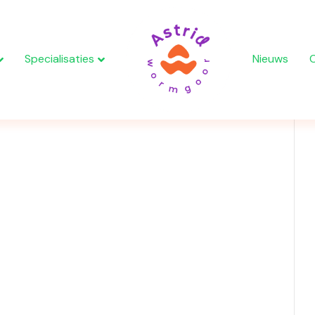
Specialisaties
Nieuws