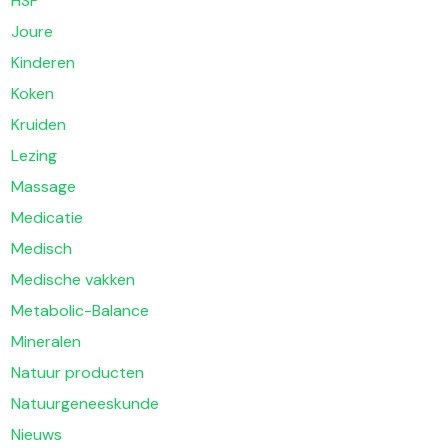
HSP
Joure
Kinderen
Koken
Kruiden
Lezing
Massage
Medicatie
Medisch
Medische vakken
Metabolic-Balance
Mineralen
Natuur producten
Natuurgeneeskunde
Nieuws