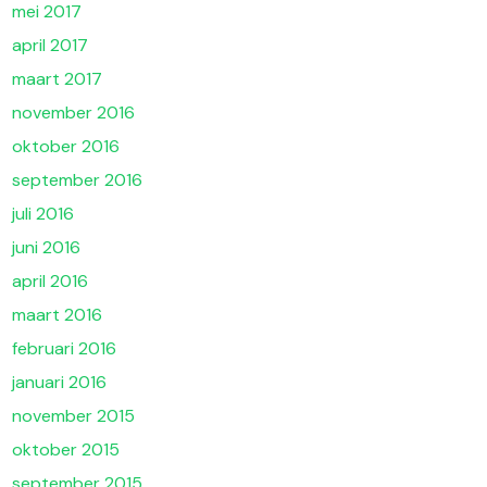
mei 2017
april 2017
maart 2017
november 2016
oktober 2016
september 2016
juli 2016
juni 2016
april 2016
maart 2016
februari 2016
januari 2016
november 2015
oktober 2015
september 2015