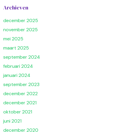
Archieven
december 2025
november 2025
mei 2025
maart 2025
september 2024
februari 2024
januari 2024
september 2023
december 2022
december 2021
oktober 2021
juni 2021
december 2020