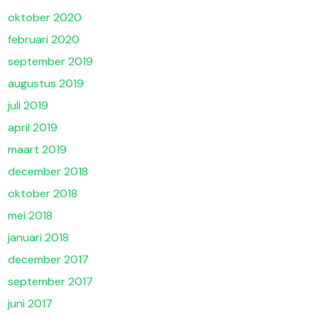
oktober 2020
februari 2020
september 2019
augustus 2019
juli 2019
april 2019
maart 2019
december 2018
oktober 2018
mei 2018
januari 2018
december 2017
september 2017
juni 2017