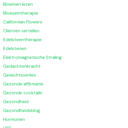
Bloemen lezen
Bloesemtherapie
Californian Flowers
Cliënten vertellen
Edelsteentherapie
Edelstenen
Elektromagnetische Straling
Gedachtenkracht
Gewichtsverlies
Gezonde affirmatie
Gezonde cocktails
Gezondheid
Gezondheidsblog
Hormonen