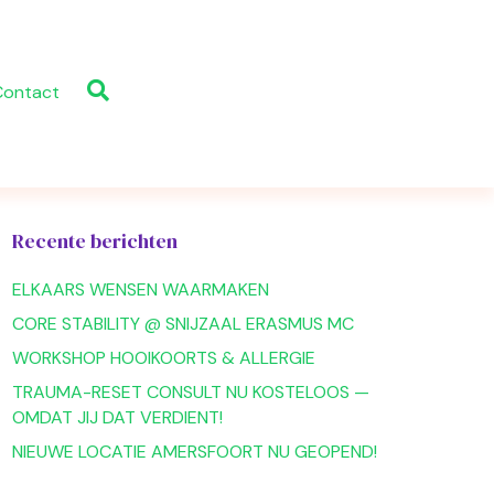
Contact
Recente berichten
ELKAARS WENSEN WAARMAKEN
CORE STABILITY @ SNIJZAAL ERASMUS MC
WORKSHOP HOOIKOORTS & ALLERGIE
TRAUMA-RESET CONSULT NU KOSTELOOS —
OMDAT JIJ DAT VERDIENT!
NIEUWE LOCATIE AMERSFOORT NU GEOPEND!