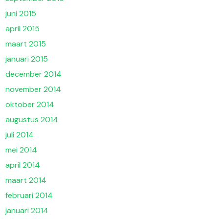
juni 2015
april 2015
maart 2015
januari 2015
december 2014
november 2014
oktober 2014
augustus 2014
juli 2014
mei 2014
april 2014
maart 2014
februari 2014
januari 2014