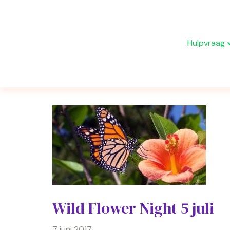
Hulpvraag
Archief voor juni 2017
Wild Flower Night 5 juli
7 juni 2017