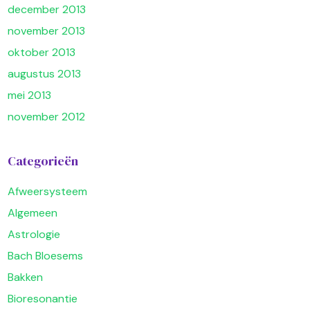
december 2013
november 2013
oktober 2013
augustus 2013
mei 2013
november 2012
Categorieën
Afweersysteem
Algemeen
Astrologie
Bach Bloesems
Bakken
Bioresonantie