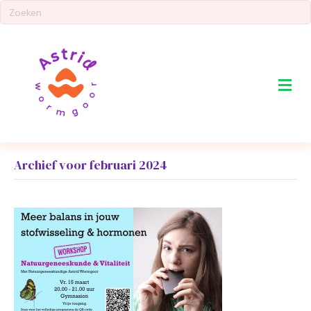
Me
Archief voor februari 2024