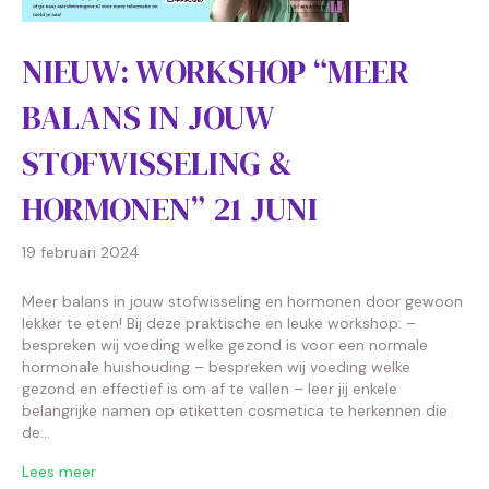
NIEUW: WORKSHOP “MEER
BALANS IN JOUW
STOFWISSELING &
HORMONEN” 21 JUNI
19 februari 2024
Meer balans in jouw stofwisseling en hormonen door gewoon
lekker te eten! Bij deze praktische en leuke workshop: –
bespreken wij voeding welke gezond is voor een normale
hormonale huishouding – bespreken wij voeding welke
gezond en effectief is om af te vallen – leer jij enkele
belangrijke namen op etiketten cosmetica te herkennen die
de…
Lees meer