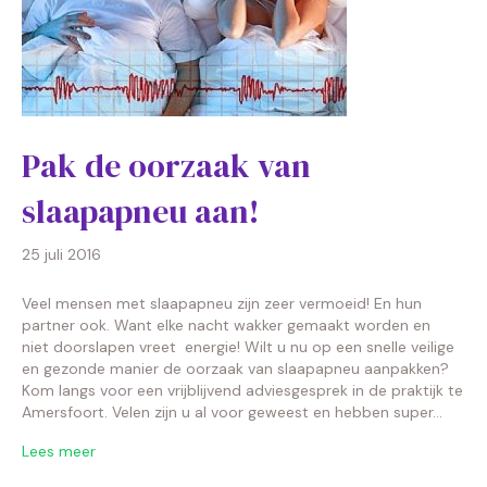
Pak de oorzaak van
slaapapneu aan!
25 juli 2016
Veel mensen met slaapapneu zijn zeer vermoeid! En hun
partner ook. Want elke nacht wakker gemaakt worden en
niet doorslapen vreet energie! Wilt u nu op een snelle veilige
en gezonde manier de oorzaak van slaapapneu aanpakken?
Kom langs voor een vrijblijvend adviesgesprek in de praktijk te
Amersfoort. Velen zijn u al voor geweest en hebben super…
Lees meer