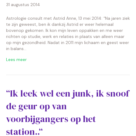
31 augustus 2014
Astrologie consult met Astrid Anne, 13 mei 2014: “Na jaren ziek
te zijn geweest, ben ik dankzij Astrid er weer helemaal
bovenop gekomen. Ik kon mijn leven oppakken en me weer
richten op studie, werk en relaties in plaats van alleen maar
op mijn gezondheid. Nadat in 2011 mijn lichaam en geest weer
in balans…
Lees meer
“Ik leek wel een junk, ik snoof
de geur op van
voorbijgangers op het
station..“