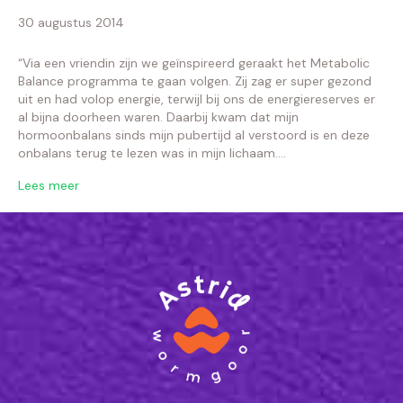
30 augustus 2014
“Via een vriendin zijn we geïnspireerd geraakt het Metabolic
Balance programma te gaan volgen. Zij zag er super gezond
uit en had volop energie, terwijl bij ons de energiereserves er
al bijna doorheen waren. Daarbij kwam dat mijn
hormoonbalans sinds mijn pubertijd al verstoord is en deze
onbalans terug te lezen was in mijn lichaam.…
Lees meer