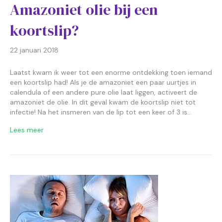
Amazoniet olie bij een
koortslip?
22 januari 2018
Laatst kwam ik weer tot een enorme ontdekking toen iemand
een koortslip had! Als je de amazoniet een paar uurtjes in
calendula of een andere pure olie laat liggen, activeert de
amazoniet de olie. In dit geval kwam de koortslip niet tot
infectie! Na het insmeren van de lip tot een keer of 3 is…
Lees meer