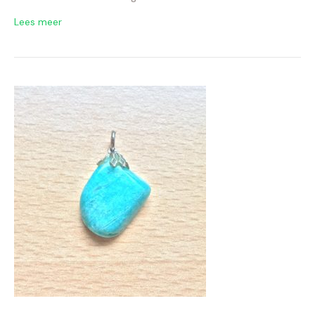
Lees meer