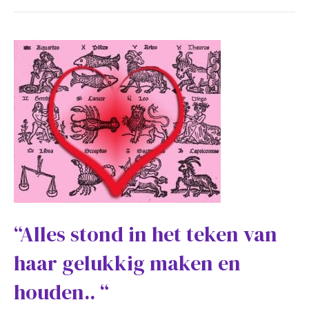
“Alles stond in het teken van
haar gelukkig maken en
houden.. “