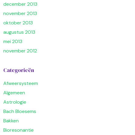
december 2013
november 2013
oktober 2013
augustus 2013
mei 2013
november 2012
Categorieën
Afweersysteem
Algemeen
Astrologie
Bach Bloesems
Bakken
Bioresonantie