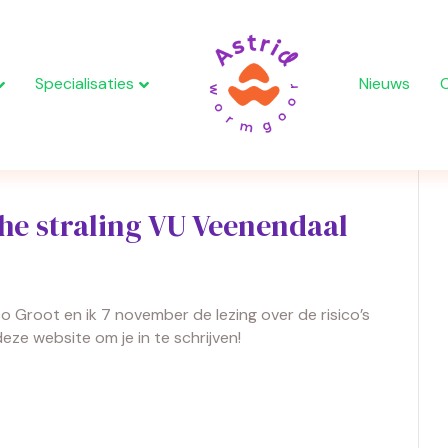
Specialisaties
Nieuws
che straling VU Veenendaal
 Groot en ik 7 november de lezing over de risico’s
ze website om je in te schrijven!