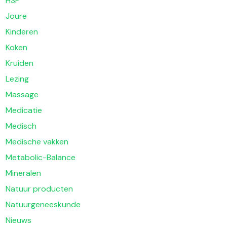
HSP
Joure
Kinderen
Koken
Kruiden
Lezing
Massage
Medicatie
Medisch
Medische vakken
Metabolic-Balance
Mineralen
Natuur producten
Natuurgeneeskunde
Nieuws