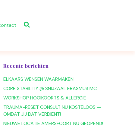
Contact
Recente berichten
ELKAARS WENSEN WAARMAKEN
CORE STABILITY @ SNIJZAAL ERASMUS MC
WORKSHOP HOOIKOORTS & ALLERGIE
TRAUMA-RESET CONSULT NU KOSTELOOS —
OMDAT JIJ DAT VERDIENT!
NIEUWE LOCATIE AMERSFOORT NU GEOPEND!