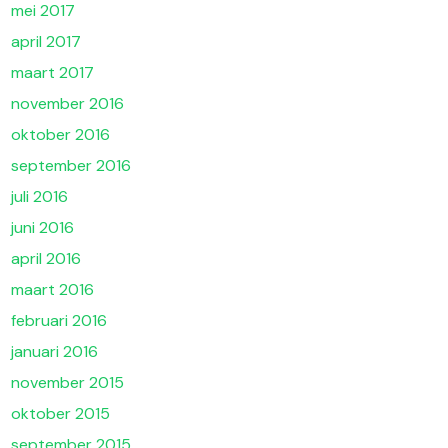
mei 2017
april 2017
maart 2017
november 2016
oktober 2016
september 2016
juli 2016
juni 2016
april 2016
maart 2016
februari 2016
januari 2016
november 2015
oktober 2015
september 2015