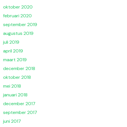
oktober 2020
februari 2020
september 2019
augustus 2019
juli 2019
april 2019
maart 2019
december 2018
oktober 2018
mei 2018
januari 2018
december 2017
september 2017
juni 2017