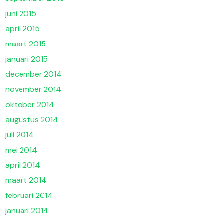
juni 2015
april 2015
maart 2015
januari 2015
december 2014
november 2014
oktober 2014
augustus 2014
juli 2014
mei 2014
april 2014
maart 2014
februari 2014
januari 2014