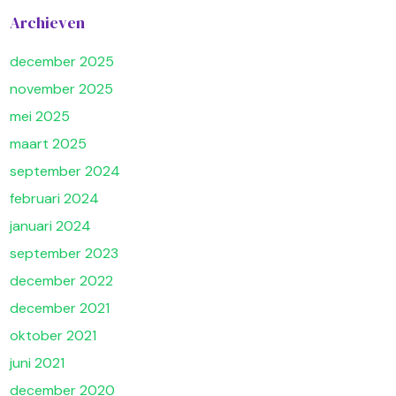
Archieven
december 2025
november 2025
mei 2025
maart 2025
september 2024
februari 2024
januari 2024
september 2023
december 2022
december 2021
oktober 2021
juni 2021
december 2020