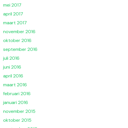
mei 2017
april 2017
maart 2017
november 2016
oktober 2016
september 2016
juli 2016
juni 2016
april 2016
maart 2016
februari 2016
januari 2016
november 2015
oktober 2015