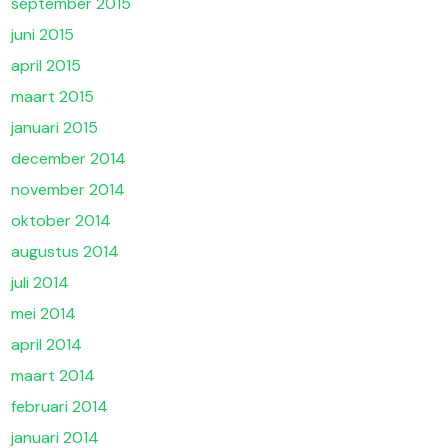
september 2015
juni 2015
april 2015
maart 2015
januari 2015
december 2014
november 2014
oktober 2014
augustus 2014
juli 2014
mei 2014
april 2014
maart 2014
februari 2014
januari 2014