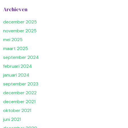
Archieven
december 2025
november 2025
mei 2025
maart 2025
september 2024
februari 2024
januari 2024
september 2023
december 2022
december 2021
oktober 2021
juni 2021