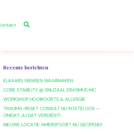
Contact
Recente berichten
ELKAARS WENSEN WAARMAKEN
CORE STABILITY @ SNIJZAAL ERASMUS MC
WORKSHOP HOOIKOORTS & ALLERGIE
TRAUMA-RESET CONSULT NU KOSTELOOS —
OMDAT JIJ DAT VERDIENT!
NIEUWE LOCATIE AMERSFOORT NU GEOPEND!