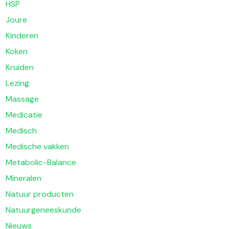
HSP
Joure
Kinderen
Koken
Kruiden
Lezing
Massage
Medicatie
Medisch
Medische vakken
Metabolic-Balance
Mineralen
Natuur producten
Natuurgeneeskunde
Nieuws