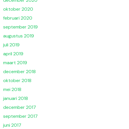
december 2020
oktober 2020
februari 2020
september 2019
augustus 2019
juli 2019
april 2019
maart 2019
december 2018
oktober 2018
mei 2018
januari 2018
december 2017
september 2017
juni 2017