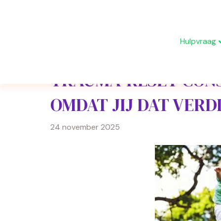
Hulpvraag
TRAUMA-RESET CON
OMDAT JIJ DAT VERD
24 november 2025