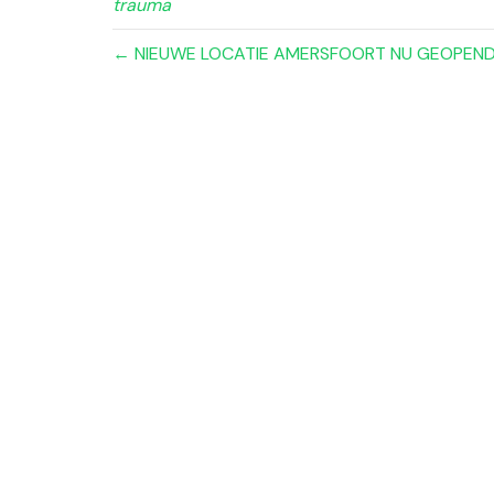
trauma
← NIEUWE LOCATIE AMERSFOORT NU GEOPEND