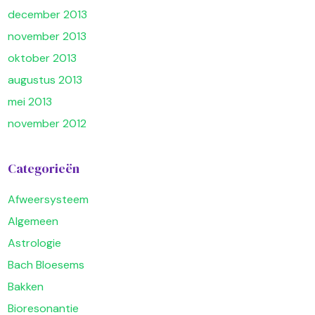
december 2013
november 2013
oktober 2013
augustus 2013
mei 2013
november 2012
Categorieën
Afweersysteem
Algemeen
Astrologie
Bach Bloesems
Bakken
Bioresonantie