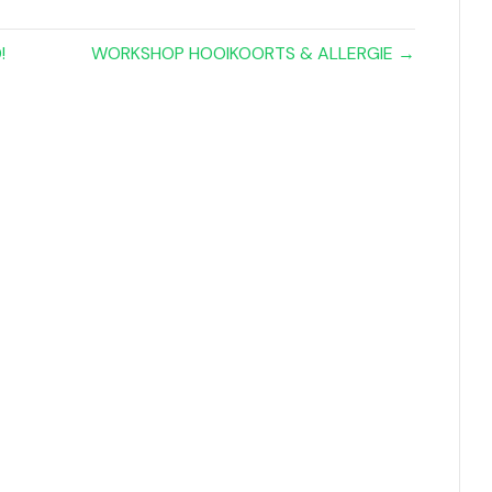
!
WORKSHOP HOOIKOORTS & ALLERGIE →