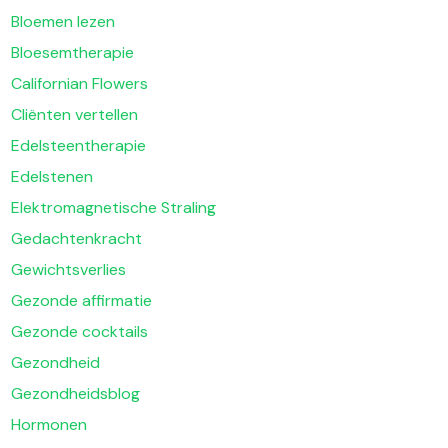
Bloemen lezen
Bloesemtherapie
Californian Flowers
Cliënten vertellen
Edelsteentherapie
Edelstenen
Elektromagnetische Straling
Gedachtenkracht
Gewichtsverlies
Gezonde affirmatie
Gezonde cocktails
Gezondheid
Gezondheidsblog
Hormonen