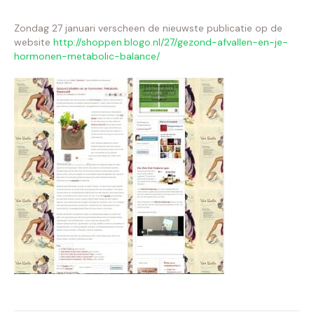
Zondag 27 januari verscheen de nieuwste publicatie op de
website
http://shoppen.blogo.nl/27/gezond-afvallen-en-je-
hormonen-metabolic-balance/