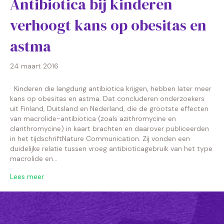
Antibiotica bij kinderen
verhoogt kans op obesitas en
astma
24 maart 2016
Kinderen die langdurig antibiotica krijgen, hebben later meer
kans op obesitas en astma. Dat concluderen onderzoekers
uit Finland, Duitsland en Nederland, die de grootste effecten
van macrolide-antibiotica (zoals azithromycine en
clarithromycine) in kaart brachten en daarover publiceerden
in het tijdschriftNature Communication. Zij vonden een
duidelijke relatie tussen vroeg antibioticagebruik van het type
macrolide en…
Lees meer