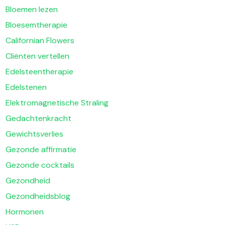
Bloemen lezen
Bloesemtherapie
Californian Flowers
Cliënten vertellen
Edelsteentherapie
Edelstenen
Elektromagnetische Straling
Gedachtenkracht
Gewichtsverlies
Gezonde affirmatie
Gezonde cocktails
Gezondheid
Gezondheidsblog
Hormonen