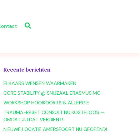
Contact
Recente berichten
ELKAARS WENSEN WAARMAKEN
CORE STABILITY @ SNIJZAAL ERASMUS MC
WORKSHOP HOOIKOORTS & ALLERGIE
TRAUMA-RESET CONSULT NU KOSTELOOS —
OMDAT JIJ DAT VERDIENT!
NIEUWE LOCATIE AMERSFOORT NU GEOPEND!