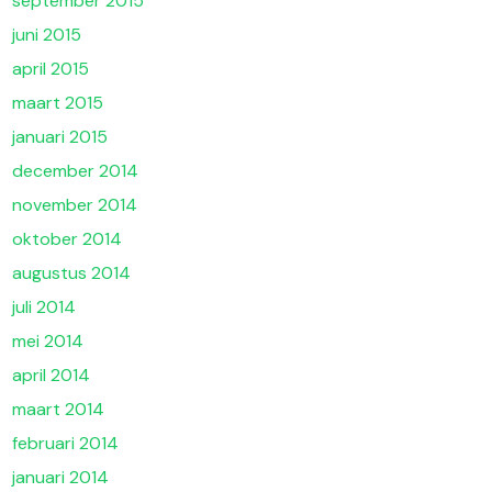
september 2015
juni 2015
april 2015
maart 2015
januari 2015
december 2014
november 2014
oktober 2014
augustus 2014
juli 2014
mei 2014
april 2014
maart 2014
februari 2014
januari 2014