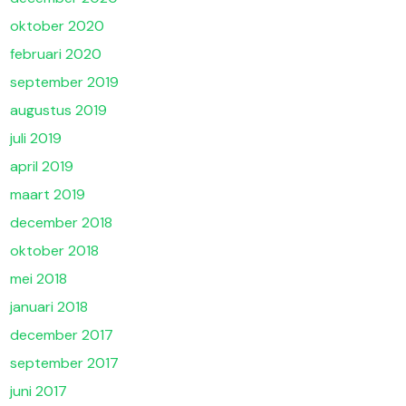
oktober 2020
februari 2020
september 2019
augustus 2019
juli 2019
april 2019
maart 2019
december 2018
oktober 2018
mei 2018
januari 2018
december 2017
september 2017
juni 2017