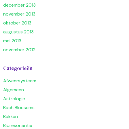
december 2013
november 2013
oktober 2013
augustus 2013
mei 2013
november 2012
Categorieën
Afweersysteem
Algemeen
Astrologie
Bach Bloesems
Bakken
Bioresonantie