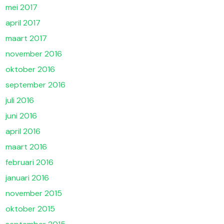
mei 2017
april 2017
maart 2017
november 2016
oktober 2016
september 2016
juli 2016
juni 2016
april 2016
maart 2016
februari 2016
januari 2016
november 2015
oktober 2015