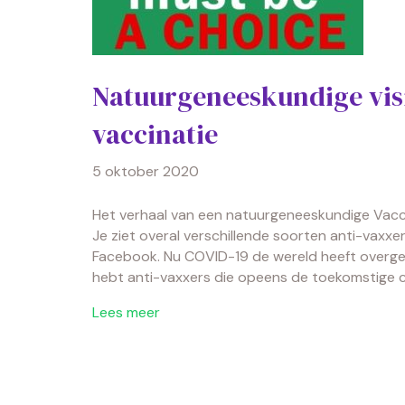
Natuurgeneeskundige vis
vaccinatie
5 oktober 2020
Het verhaal van een natuurgeneeskundige Vacc
Je ziet overal verschillende soorten anti-vaxx
Facebook. Nu COVID-19 de wereld heeft overg
hebt anti-vaxxers die opeens de toekomstige co
Lees meer