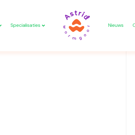
Specialisaties
Nieuws