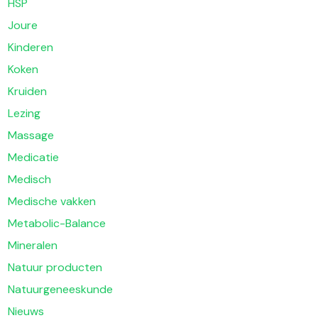
HSP
Joure
Kinderen
Koken
Kruiden
Lezing
Massage
Medicatie
Medisch
Medische vakken
Metabolic-Balance
Mineralen
Natuur producten
Natuurgeneeskunde
Nieuws