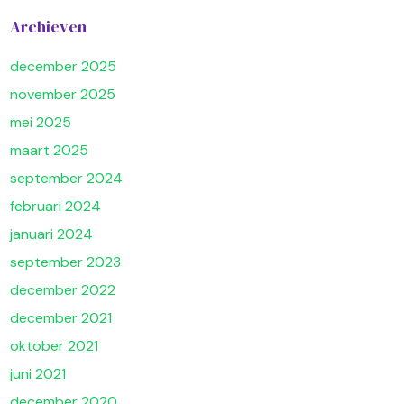
Archieven
december 2025
november 2025
mei 2025
maart 2025
september 2024
februari 2024
januari 2024
september 2023
december 2022
december 2021
oktober 2021
juni 2021
december 2020