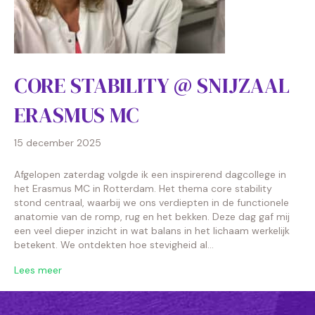
CORE STABILITY @ SNIJZAAL
ERASMUS MC
15 december 2025
Afgelopen zaterdag volgde ik een inspirerend dagcollege in
het Erasmus MC in Rotterdam. Het thema core stability
stond centraal, waarbij we ons verdiepten in de functionele
anatomie van de romp, rug en het bekken. Deze dag gaf mij
een veel dieper inzicht in wat balans in het lichaam werkelijk
betekent. We ontdekten hoe stevigheid al…
Lees meer