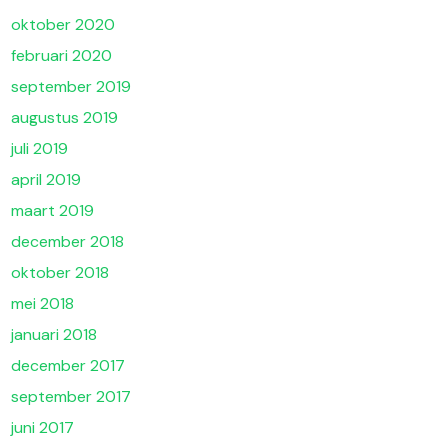
oktober 2020
februari 2020
september 2019
augustus 2019
juli 2019
april 2019
maart 2019
december 2018
oktober 2018
mei 2018
januari 2018
december 2017
september 2017
juni 2017