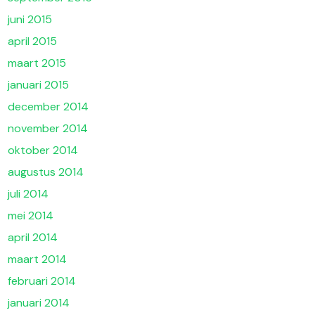
juni 2015
april 2015
maart 2015
januari 2015
december 2014
november 2014
oktober 2014
augustus 2014
juli 2014
mei 2014
april 2014
maart 2014
februari 2014
januari 2014