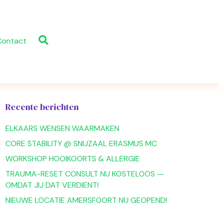
Contact
Recente berichten
ELKAARS WENSEN WAARMAKEN
CORE STABILITY @ SNIJZAAL ERASMUS MC
WORKSHOP HOOIKOORTS & ALLERGIE
TRAUMA-RESET CONSULT NU KOSTELOOS —
OMDAT JIJ DAT VERDIENT!
NIEUWE LOCATIE AMERSFOORT NU GEOPEND!