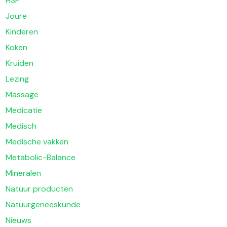
HSP
Joure
Kinderen
Koken
Kruiden
Lezing
Massage
Medicatie
Medisch
Medische vakken
Metabolic-Balance
Mineralen
Natuur producten
Natuurgeneeskunde
Nieuws