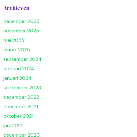
Archieven
december 2025
november 2025
mei 2025
maart 2025
september 2024
februari 2024
januari 2024
september 2023
december 2022
december 2021
oktober 2021
juni 2021
december 2020