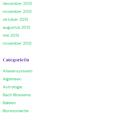
december 2013
november 2013
oktober 2013
augustus 2013
mei 2013
november 2012
Categorieën
Afweersysteem
Algemeen
Astrologie
Bach Bloesems
Bakken
Bioresonantie