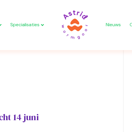
Specialisaties
Nieuws
ht 14 juni