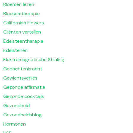
Bloemen lezen
Bloesemtherapie
Californian Flowers
Cliënten vertellen
Edelsteentherapie
Edelstenen
Elektromagnetische Straling
Gedachtenkracht
Gewichtsverlies
Gezonde affirmatie
Gezonde cocktails
Gezondheid
Gezondheidsblog
Hormonen