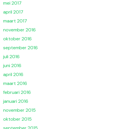
mei 2017
april 2017
maart 2017
november 2016
oktober 2016
september 2016
juli 2016
juni 2016
april 2016
maart 2016
februari 2016
januari 2016
november 2015
oktober 2015
september 2015