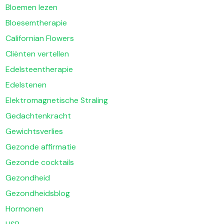
Bloemen lezen
Bloesemtherapie
Californian Flowers
Cliënten vertellen
Edelsteentherapie
Edelstenen
Elektromagnetische Straling
Gedachtenkracht
Gewichtsverlies
Gezonde affirmatie
Gezonde cocktails
Gezondheid
Gezondheidsblog
Hormonen