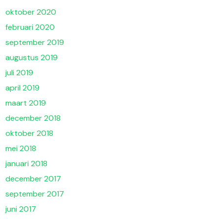
oktober 2020
februari 2020
september 2019
augustus 2019
juli 2019
april 2019
maart 2019
december 2018
oktober 2018
mei 2018
januari 2018
december 2017
september 2017
juni 2017