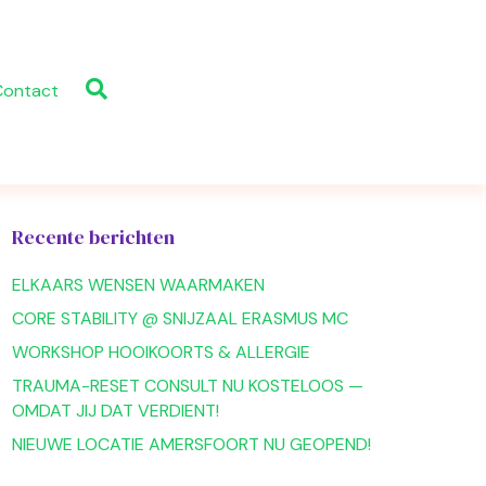
Contact
Recente berichten
ELKAARS WENSEN WAARMAKEN
CORE STABILITY @ SNIJZAAL ERASMUS MC
WORKSHOP HOOIKOORTS & ALLERGIE
TRAUMA-RESET CONSULT NU KOSTELOOS —
OMDAT JIJ DAT VERDIENT!
NIEUWE LOCATIE AMERSFOORT NU GEOPEND!