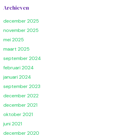
Archieven
december 2025
november 2025
mei 2025
maart 2025
september 2024
februari 2024
januari 2024
september 2023
december 2022
december 2021
oktober 2021
juni 2021
december 2020