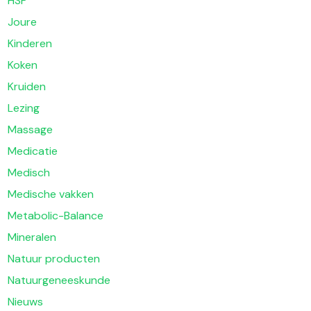
HSP
Joure
Kinderen
Koken
Kruiden
Lezing
Massage
Medicatie
Medisch
Medische vakken
Metabolic-Balance
Mineralen
Natuur producten
Natuurgeneeskunde
Nieuws