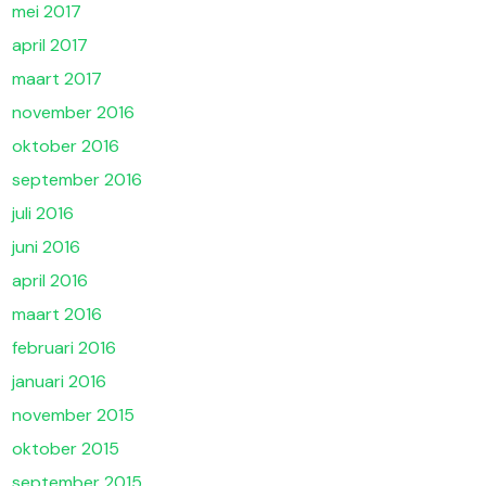
mei 2017
april 2017
maart 2017
november 2016
oktober 2016
september 2016
juli 2016
juni 2016
april 2016
maart 2016
februari 2016
januari 2016
november 2015
oktober 2015
september 2015