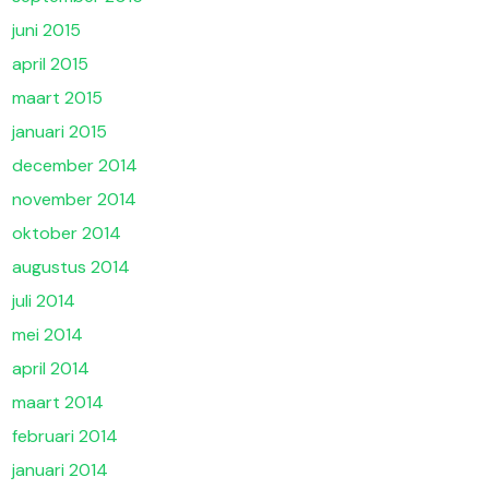
juni 2015
april 2015
maart 2015
januari 2015
december 2014
november 2014
oktober 2014
augustus 2014
juli 2014
mei 2014
april 2014
maart 2014
februari 2014
januari 2014