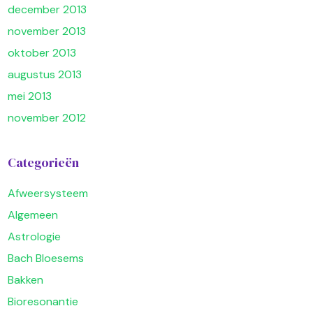
december 2013
november 2013
oktober 2013
augustus 2013
mei 2013
november 2012
Categorieën
Afweersysteem
Algemeen
Astrologie
Bach Bloesems
Bakken
Bioresonantie