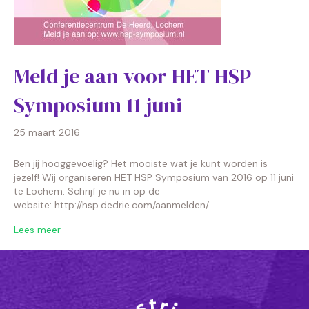
Meld je aan voor HET HSP
Symposium 11 juni
25 maart 2016
Ben jij hooggevoelig? Het mooiste wat je kunt worden is
jezelf! Wij organiseren HET HSP Symposium van 2016 op 11 juni
te Lochem. Schrijf je nu in op de
website: http://hsp.dedrie.com/aanmelden/
Lees meer