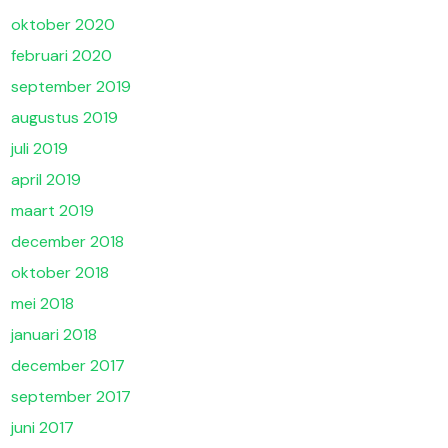
oktober 2020
februari 2020
september 2019
augustus 2019
juli 2019
april 2019
maart 2019
december 2018
oktober 2018
mei 2018
januari 2018
december 2017
september 2017
juni 2017