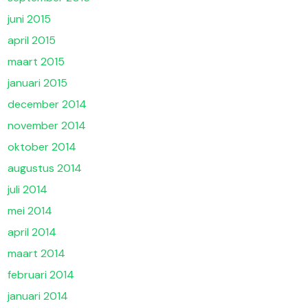
juni 2015
april 2015
maart 2015
januari 2015
december 2014
november 2014
oktober 2014
augustus 2014
juli 2014
mei 2014
april 2014
maart 2014
februari 2014
januari 2014