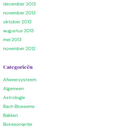
december 2013
november 2013
oktober 2013
augustus 2013
mei 2013
november 2012
Categorieën
Afweersysteem
Algemeen
Astrologie
Bach Bloesems
Bakken
Bioresonantie