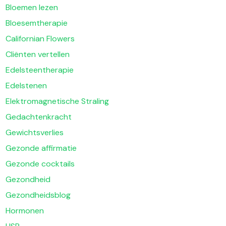
Bloemen lezen
Bloesemtherapie
Californian Flowers
Cliënten vertellen
Edelsteentherapie
Edelstenen
Elektromagnetische Straling
Gedachtenkracht
Gewichtsverlies
Gezonde affirmatie
Gezonde cocktails
Gezondheid
Gezondheidsblog
Hormonen