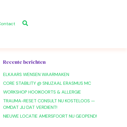
Contact
Recente berichten
ELKAARS WENSEN WAARMAKEN
CORE STABILITY @ SNIJZAAL ERASMUS MC
WORKSHOP HOOIKOORTS & ALLERGIE
TRAUMA-RESET CONSULT NU KOSTELOOS —
OMDAT JIJ DAT VERDIENT!
NIEUWE LOCATIE AMERSFOORT NU GEOPEND!