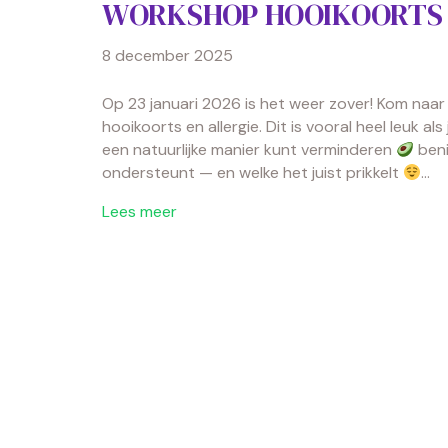
WORKSHOP HOOIKOORTS 
8 december 2025
Op 23 januari 2026 is het weer zover! Kom naa
hooikoorts en allergie. Dit is vooral heel leuk als 
een natuurlijke manier kunt verminderen
beni
ondersteunt — en welke het juist prikkelt
…
Lees meer