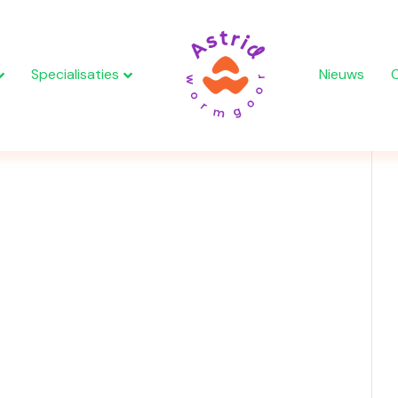
Specialisaties
Nieuws