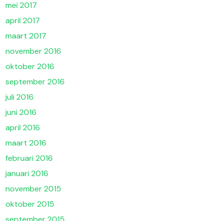
mei 2017
april 2017
maart 2017
november 2016
oktober 2016
september 2016
juli 2016
juni 2016
april 2016
maart 2016
februari 2016
januari 2016
november 2015
oktober 2015
september 2015