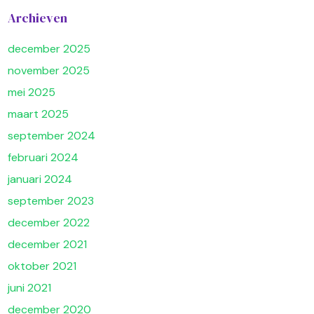
Archieven
december 2025
november 2025
mei 2025
maart 2025
september 2024
februari 2024
januari 2024
september 2023
december 2022
december 2021
oktober 2021
juni 2021
december 2020