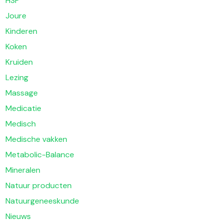
HSP
Joure
Kinderen
Koken
Kruiden
Lezing
Massage
Medicatie
Medisch
Medische vakken
Metabolic-Balance
Mineralen
Natuur producten
Natuurgeneeskunde
Nieuws