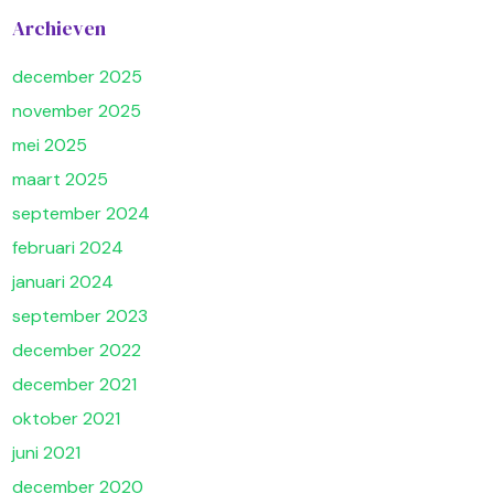
Archieven
december 2025
november 2025
mei 2025
maart 2025
september 2024
februari 2024
januari 2024
september 2023
december 2022
december 2021
oktober 2021
juni 2021
december 2020