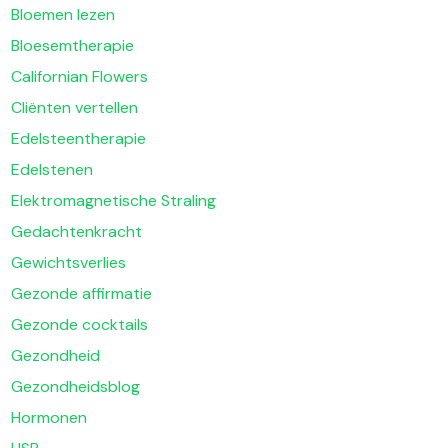
Bloemen lezen
Bloesemtherapie
Californian Flowers
Cliënten vertellen
Edelsteentherapie
Edelstenen
Elektromagnetische Straling
Gedachtenkracht
Gewichtsverlies
Gezonde affirmatie
Gezonde cocktails
Gezondheid
Gezondheidsblog
Hormonen