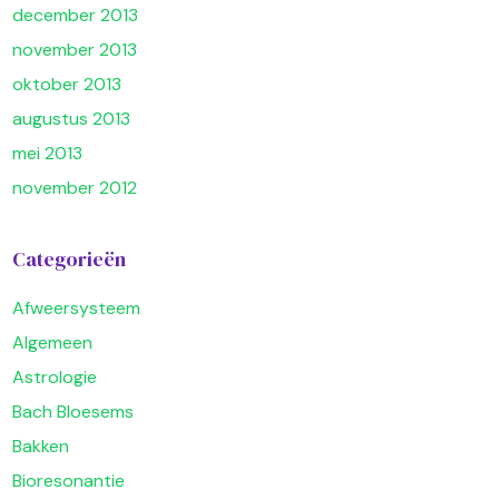
december 2013
november 2013
oktober 2013
augustus 2013
mei 2013
november 2012
Categorieën
Afweersysteem
Algemeen
Astrologie
Bach Bloesems
Bakken
Bioresonantie