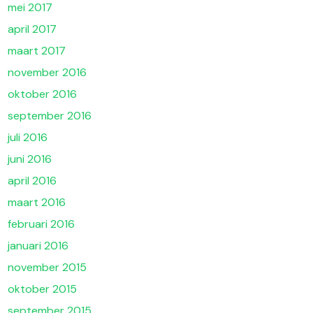
mei 2017
april 2017
maart 2017
november 2016
oktober 2016
september 2016
juli 2016
juni 2016
april 2016
maart 2016
februari 2016
januari 2016
november 2015
oktober 2015
september 2015