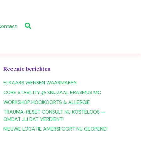
Contact
Recente berichten
ELKAARS WENSEN WAARMAKEN
CORE STABILITY @ SNIJZAAL ERASMUS MC
WORKSHOP HOOIKOORTS & ALLERGIE
TRAUMA-RESET CONSULT NU KOSTELOOS —
OMDAT JIJ DAT VERDIENT!
NIEUWE LOCATIE AMERSFOORT NU GEOPEND!