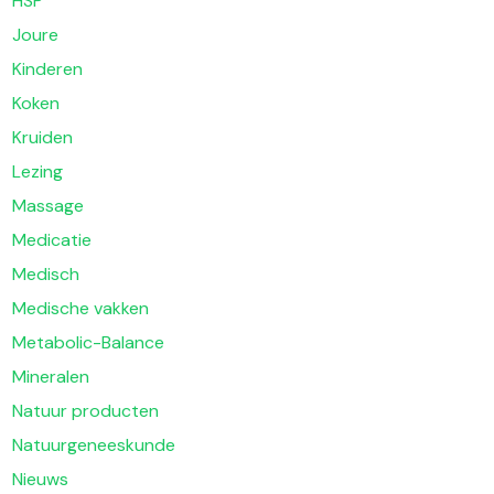
HSP
Joure
Kinderen
Koken
Kruiden
Lezing
Massage
Medicatie
Medisch
Medische vakken
Metabolic-Balance
Mineralen
Natuur producten
Natuurgeneeskunde
Nieuws