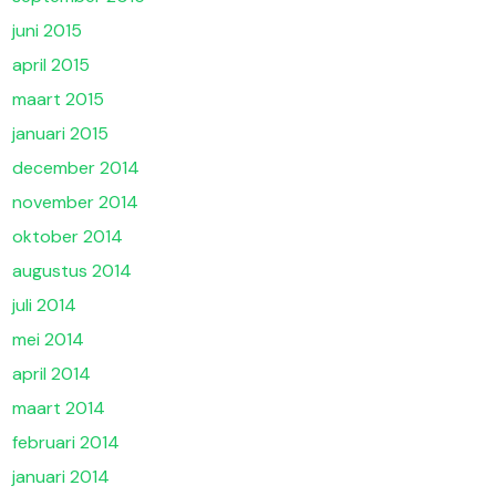
juni 2015
april 2015
maart 2015
januari 2015
december 2014
november 2014
oktober 2014
augustus 2014
juli 2014
mei 2014
april 2014
maart 2014
februari 2014
januari 2014