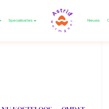
Specialisaties
Nieuws