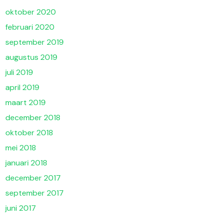
oktober 2020
februari 2020
september 2019
augustus 2019
juli 2019
april 2019
maart 2019
december 2018
oktober 2018
mei 2018
januari 2018
december 2017
september 2017
juni 2017