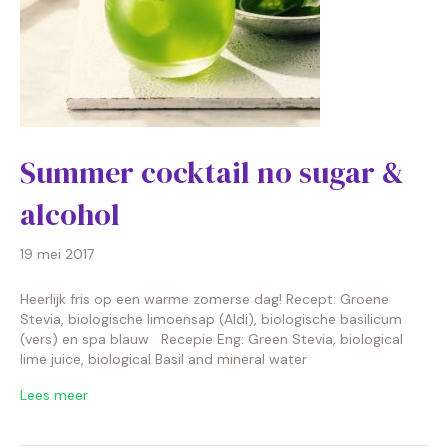
Summer cocktail no sugar &
alcohol
19 mei 2017
Heerlijk fris op een warme zomerse dag! Recept: Groene
Stevia, biologische limoensap (Aldi), biologische basilicum
(vers) en spa blauw Recepie Eng: Green Stevia, biological
lime juice, biological Basil and mineral water
Lees meer