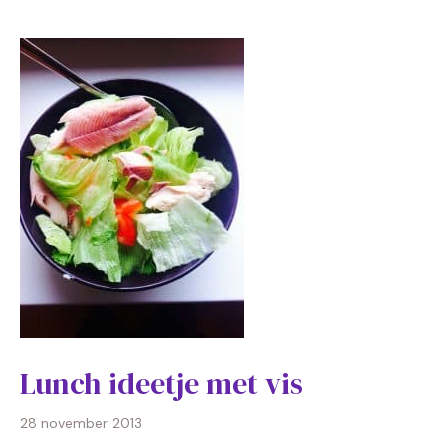
Lunch ideetje met vis
28 november 2013