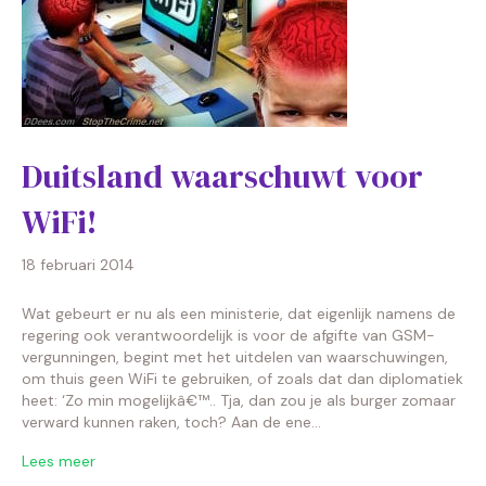
Duitsland waarschuwt voor
WiFi!
18 februari 2014
Wat gebeurt er nu als een ministerie, dat eigenlijk namens de
regering ook verantwoordelijk is voor de afgifte van GSM-
vergunningen, begint met het uitdelen van waarschuwingen,
om thuis geen WiFi te gebruiken, of zoals dat dan diplomatiek
heet: ‘Zo min mogelijkâ€™.. Tja, dan zou je als burger zomaar
verward kunnen raken, toch? Aan de ene…
Lees meer