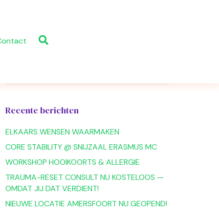
Contact
Recente berichten
ELKAARS WENSEN WAARMAKEN
CORE STABILITY @ SNIJZAAL ERASMUS MC
WORKSHOP HOOIKOORTS & ALLERGIE
TRAUMA-RESET CONSULT NU KOSTELOOS —
OMDAT JIJ DAT VERDIENT!
NIEUWE LOCATIE AMERSFOORT NU GEOPEND!