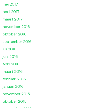
mei 2017
april 2017
maart 2017
november 2016
oktober 2016
september 2016
juli 2016
juni 2016
april 2016
maart 2016
februari 2016
januari 2016
november 2015
oktober 2015