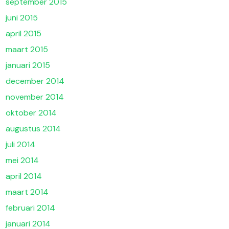
september 2015
juni 2015
april 2015
maart 2015
januari 2015
december 2014
november 2014
oktober 2014
augustus 2014
juli 2014
mei 2014
april 2014
maart 2014
februari 2014
januari 2014