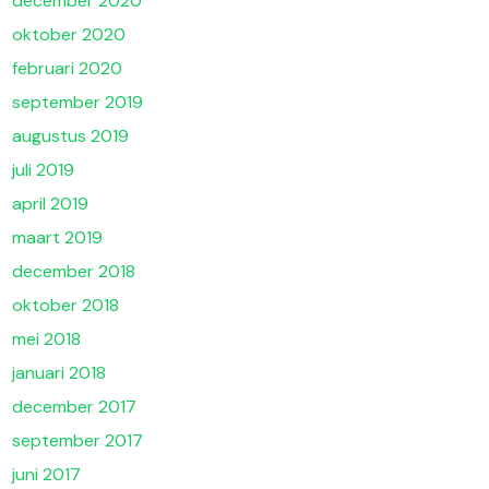
december 2020
oktober 2020
februari 2020
september 2019
augustus 2019
juli 2019
april 2019
maart 2019
december 2018
oktober 2018
mei 2018
januari 2018
december 2017
september 2017
juni 2017