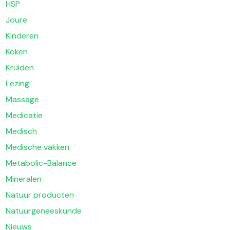
HSP
Joure
Kinderen
Koken
Kruiden
Lezing
Massage
Medicatie
Medisch
Medische vakken
Metabolic-Balance
Mineralen
Natuur producten
Natuurgeneeskunde
Nieuws