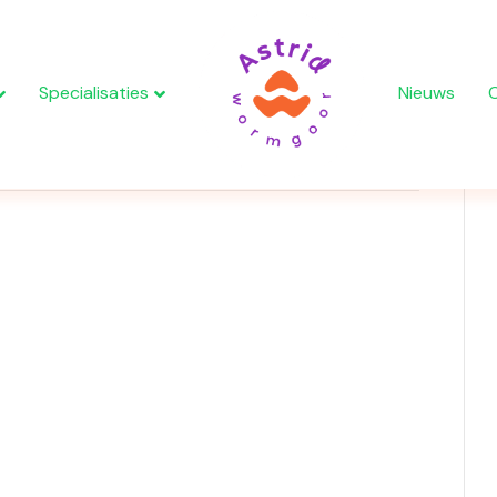
Specialisaties
Nieuws