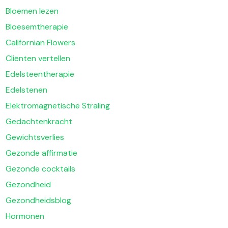
Bloemen lezen
Bloesemtherapie
Californian Flowers
Cliënten vertellen
Edelsteentherapie
Edelstenen
Elektromagnetische Straling
Gedachtenkracht
Gewichtsverlies
Gezonde affirmatie
Gezonde cocktails
Gezondheid
Gezondheidsblog
Hormonen