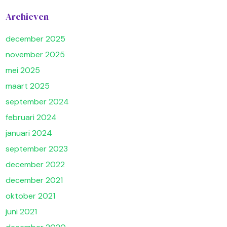
Archieven
december 2025
november 2025
mei 2025
maart 2025
september 2024
februari 2024
januari 2024
september 2023
december 2022
december 2021
oktober 2021
juni 2021