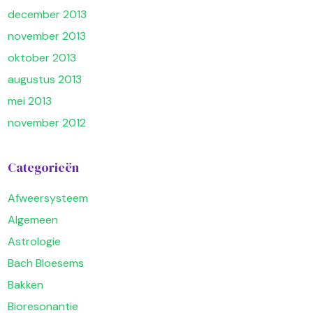
december 2013
november 2013
oktober 2013
augustus 2013
mei 2013
november 2012
Categorieën
Afweersysteem
Algemeen
Astrologie
Bach Bloesems
Bakken
Bioresonantie