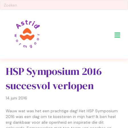
Me
HSP Symposium 2016
succesvol verlopen
14 juni 2016
Wauw wat was het een prachtige dag! Het HSP Symposium
2016 was een dag om te koesteren in mijn hart! Ik ben heel
erg dankbaar voor alle openheid en inspiratie die dit