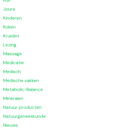
HSP
Joure
Kinderen
Koken
Kruiden
Lezing
Massage
Medicatie
Medisch
Medische vakken
Metabolic-Balance
Mineralen
Natuur producten
Natuurgeneeskunde
Nieuws