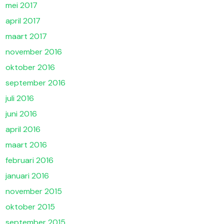
mei 2017
april 2017
maart 2017
november 2016
oktober 2016
september 2016
juli 2016
juni 2016
april 2016
maart 2016
februari 2016
januari 2016
november 2015
oktober 2015
september 2015