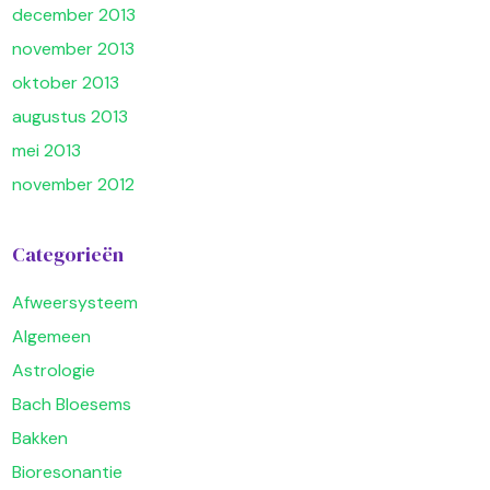
december 2013
november 2013
oktober 2013
augustus 2013
mei 2013
november 2012
Categorieën
Afweersysteem
Algemeen
Astrologie
Bach Bloesems
Bakken
Bioresonantie