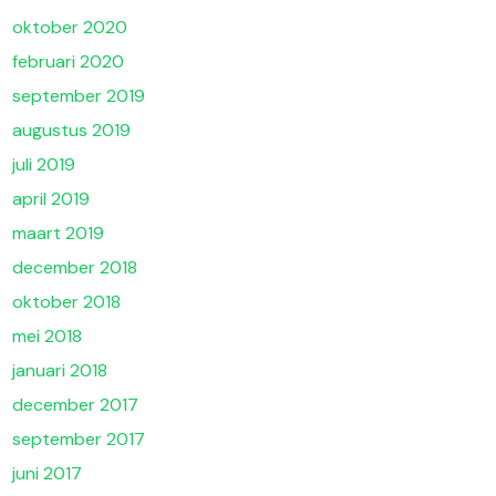
oktober 2020
februari 2020
september 2019
augustus 2019
juli 2019
april 2019
maart 2019
december 2018
oktober 2018
mei 2018
januari 2018
december 2017
september 2017
juni 2017