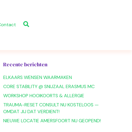
Contact
Recente berichten
ELKAARS WENSEN WAARMAKEN
CORE STABILITY @ SNIJZAAL ERASMUS MC
WORKSHOP HOOIKOORTS & ALLERGIE
TRAUMA-RESET CONSULT NU KOSTELOOS —
OMDAT JIJ DAT VERDIENT!
NIEUWE LOCATIE AMERSFOORT NU GEOPEND!