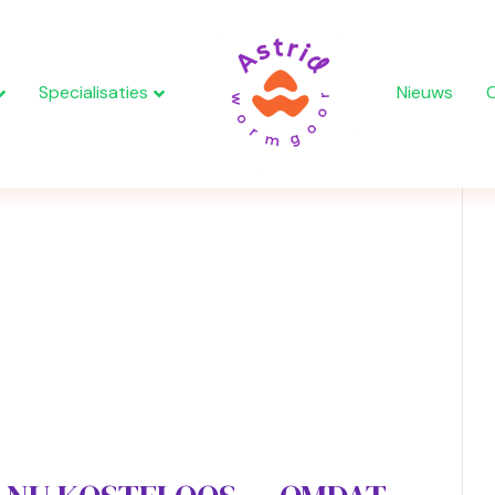
Specialisaties
Nieuws