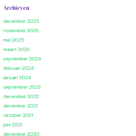
Archieven
december 2025
november 2025
mei 2025
maart 2025
september 2024
februari 2024
januari 2024
september 2023
december 2022
december 2021
oktober 2021
juni 2021
december 2020