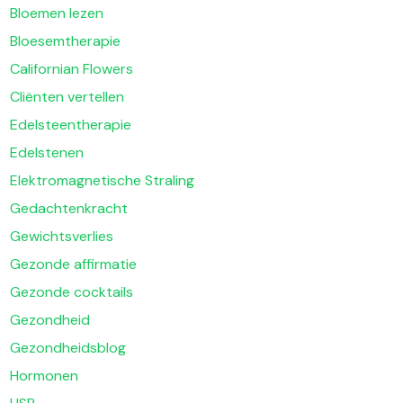
Bloemen lezen
Bloesemtherapie
Californian Flowers
Cliënten vertellen
Edelsteentherapie
Edelstenen
Elektromagnetische Straling
Gedachtenkracht
Gewichtsverlies
Gezonde affirmatie
Gezonde cocktails
Gezondheid
Gezondheidsblog
Hormonen