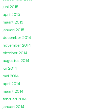
juni 2015
april 2015
maart 2015
januari 2015
december 2014
november 2014
oktober 2014
augustus 2014
juli 2014
mei 2014
april 2014
maart 2014
februari 2014
januari 2014