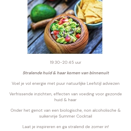
19:30-20:45 uur
Stralende huid & haar komen van binnenuit
Voel je vol energie met puur natuurlijke Leefstijl adviezen
Verfrissende inzichten, effecten van voeding voor gezonde
huid & haar
Onder het genot van een biologische, non alcoholische &
suikervrije Summer Cocktail
Laat je inspireren en ga stralend de zomer in!