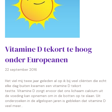
Vitamine D tekort te hoog
onder Europeanen
22 september 2016
Het viel mij twee jaar geleden al op ik bij veel cliënten die echt
elke dag buiten kwamen een vitamine D tekort
testte. Vitamine D zorgt ervoor dat ons lichaam calcium uit
de voeding kan opnemen om in de botten op te slaan. Uit
onderzoeken in de afgelopen jaren is gebleken dat vitamine D
veel meer…