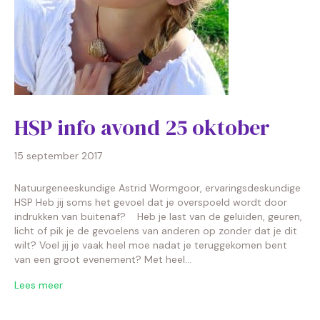
HSP info avond 25 oktober
15 september 2017
Natuurgeneeskundige Astrid Wormgoor, ervaringsdeskundige
HSP Heb jij soms het gevoel dat je overspoeld wordt door
indrukken van buitenaf? Heb je last van de geluiden, geuren,
licht of pik je de gevoelens van anderen op zonder dat je dit
wilt? Voel jij je vaak heel moe nadat je teruggekomen bent
van een groot evenement? Met heel…
Lees meer