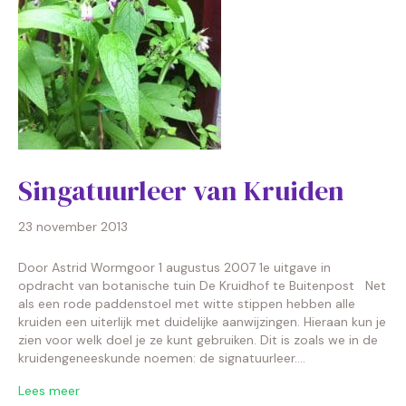
Singatuurleer van Kruiden
23 november 2013
Door Astrid Wormgoor 1 augustus 2007 1e uitgave in
opdracht van botanische tuin De Kruidhof te Buitenpost Net
als een rode paddenstoel met witte stippen hebben alle
kruiden een uiterlijk met duidelijke aanwijzingen. Hieraan kun je
zien voor welk doel je ze kunt gebruiken. Dit is zoals we in de
kruidengeneeskunde noemen: de signatuurleer.…
Lees meer