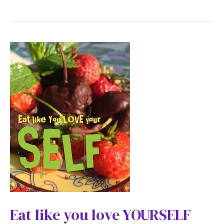
Eat like you love YOURSELF