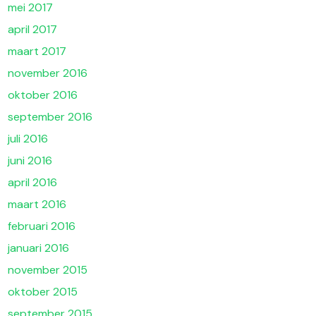
mei 2017
april 2017
maart 2017
november 2016
oktober 2016
september 2016
juli 2016
juni 2016
april 2016
maart 2016
februari 2016
januari 2016
november 2015
oktober 2015
september 2015