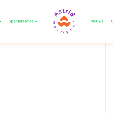
Specialisaties
Nieuws