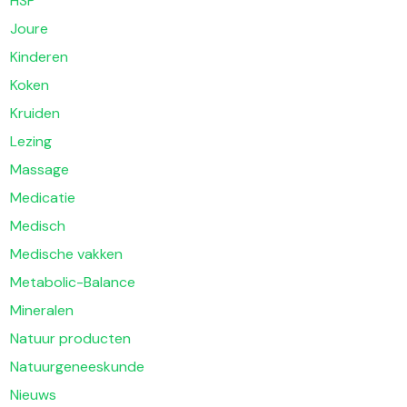
HSP
Joure
Kinderen
Koken
Kruiden
Lezing
Massage
Medicatie
Medisch
Medische vakken
Metabolic-Balance
Mineralen
Natuur producten
Natuurgeneeskunde
Nieuws