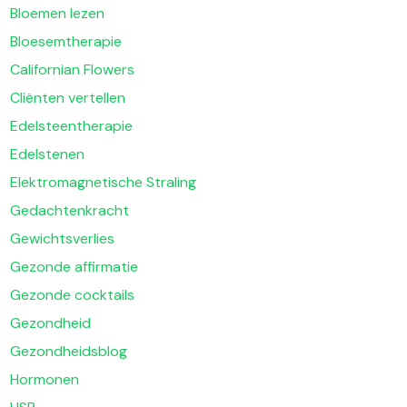
Bloemen lezen
Bloesemtherapie
Californian Flowers
Cliënten vertellen
Edelsteentherapie
Edelstenen
Elektromagnetische Straling
Gedachtenkracht
Gewichtsverlies
Gezonde affirmatie
Gezonde cocktails
Gezondheid
Gezondheidsblog
Hormonen