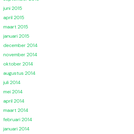
juni 2015
april 2015
maart 2015
januari 2015
december 2014
november 2014
oktober 2014
augustus 2014
juli 2014
mei 2014
april 2014
maart 2014
februari 2014
januari 2014