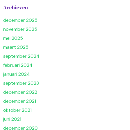
Archieven
december 2025
november 2025
mei 2025
maart 2025
september 2024
februari 2024
januari 2024
september 2023
december 2022
december 2021
oktober 2021
juni 2021
december 2020