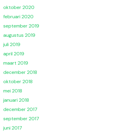
oktober 2020
februari 2020
september 2019
augustus 2019
juli 2019
april 2019
maart 2019
december 2018
oktober 2018
mei 2018
januari 2018
december 2017
september 2017
juni 2017