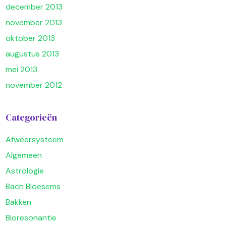
december 2013
november 2013
oktober 2013
augustus 2013
mei 2013
november 2012
Categorieën
Afweersysteem
Algemeen
Astrologie
Bach Bloesems
Bakken
Bioresonantie