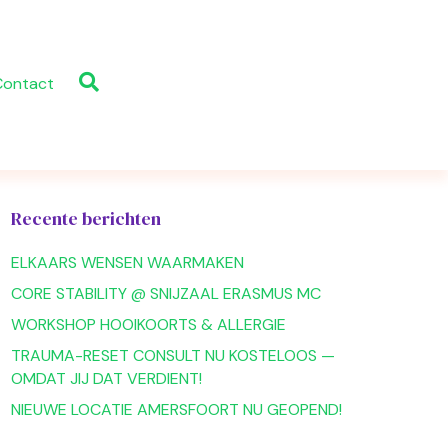
Contact
Recente berichten
ELKAARS WENSEN WAARMAKEN
CORE STABILITY @ SNIJZAAL ERASMUS MC
WORKSHOP HOOIKOORTS & ALLERGIE
TRAUMA-RESET CONSULT NU KOSTELOOS —
OMDAT JIJ DAT VERDIENT!
NIEUWE LOCATIE AMERSFOORT NU GEOPEND!