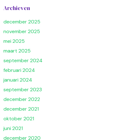
Archieven
december 2025
november 2025
mei 2025
maart 2025
september 2024
februari 2024
januari 2024
september 2023
december 2022
december 2021
oktober 2021
juni 2021
december 2020