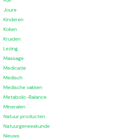
HSP
Joure
Kinderen
Koken
Kruiden
Lezing
Massage
Medicatie
Medisch
Medische vakken
Metabolic-Balance
Mineralen
Natuur producten
Natuurgeneeskunde
Nieuws