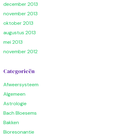
december 2013
november 2013
oktober 2013
augustus 2013
mei 2013
november 2012
Categorieën
Afweersysteem
Algemeen
Astrologie
Bach Bloesems
Bakken
Bioresonantie