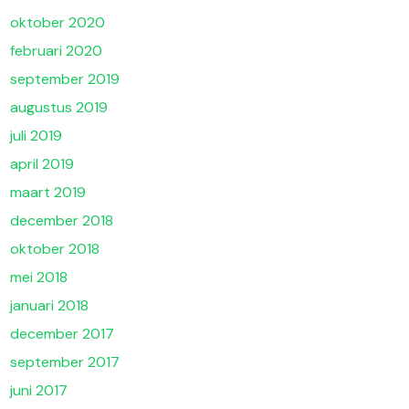
oktober 2020
februari 2020
september 2019
augustus 2019
juli 2019
april 2019
maart 2019
december 2018
oktober 2018
mei 2018
januari 2018
december 2017
september 2017
juni 2017