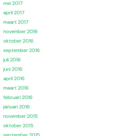
mei 2017
april 2017
maart 2017
november 2016
oktober 2016
september 2016
juli 2016
juni 2016
april 2016
maart 2016
februari 2016
januari 2016
november 2015
oktober 2015
september 2015