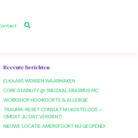
Contact
Recente berichten
ELKAARS WENSEN WAARMAKEN
CORE STABILITY @ SNIJZAAL ERASMUS MC
WORKSHOP HOOIKOORTS & ALLERGIE
TRAUMA-RESET CONSULT NU KOSTELOOS —
OMDAT JIJ DAT VERDIENT!
NIEUWE LOCATIE AMERSFOORT NU GEOPEND!