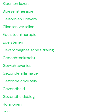
Bloemen lezen
Bloesemtherapie
Californian Flowers
Cliënten vertellen
Edelsteentherapie
Edelstenen
Elektromagnetische Straling
Gedachtenkracht
Gewichtsverlies
Gezonde affirmatie
Gezonde cocktails
Gezondheid
Gezondheidsblog
Hormonen