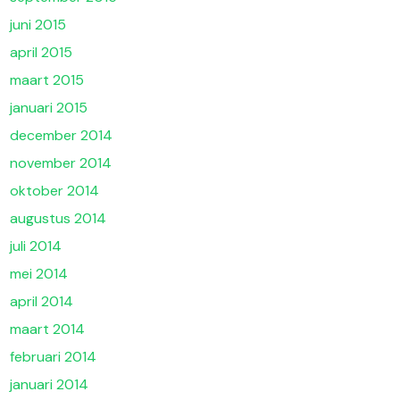
juni 2015
april 2015
maart 2015
januari 2015
december 2014
november 2014
oktober 2014
augustus 2014
juli 2014
mei 2014
april 2014
maart 2014
februari 2014
januari 2014