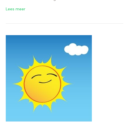
Lees meer