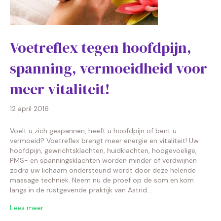
Voetreflex tegen hoofdpijn,
spanning, vermoeidheid voor
meer vitaliteit!
12 april 2016
Voelt u zich gespannen, heeft u hoofdpijn of bent u
vermoeid? Voetreflex brengt meer energie en vitaliteit! Uw
hoofdpijn, gewrichtsklachten, huidklachten, hoogevoelige,
PMS- en spanningsklachten worden minder of verdwijnen
zodra uw lichaam ondersteund wordt door deze helende
massage techniek. Neem nu de proef op de som en kom
langs in de rustgevende praktijk van Astrid…
Lees meer