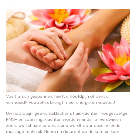
Voelt u zich gespannen, heeft u hoofdpijn of bent u
vermoeid? Voetreflex brengt meer energie en vitaliteit!
Uw hoofdpijn, gewrichtsklachten, huidklachten, hoogevoelige,
PMS- en spanningsklachten worden minder of verdwijnen
zodra uw lichaam ondersteund wordt door deze helende
massage techniek. Neem nu de proef op de som en kom