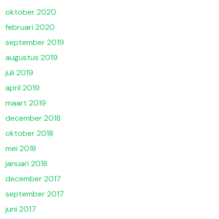
oktober 2020
februari 2020
september 2019
augustus 2019
juli 2019
april 2019
maart 2019
december 2018
oktober 2018
mei 2018
januari 2018
december 2017
september 2017
juni 2017