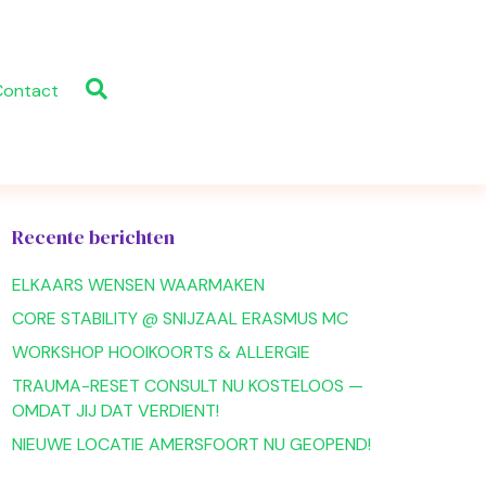
Contact
Recente berichten
ELKAARS WENSEN WAARMAKEN
CORE STABILITY @ SNIJZAAL ERASMUS MC
WORKSHOP HOOIKOORTS & ALLERGIE
TRAUMA-RESET CONSULT NU KOSTELOOS —
OMDAT JIJ DAT VERDIENT!
NIEUWE LOCATIE AMERSFOORT NU GEOPEND!