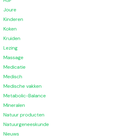
HSP
Joure
Kinderen
Koken
Kruiden
Lezing
Massage
Medicatie
Medisch
Medische vakken
Metabolic-Balance
Mineralen
Natuur producten
Natuurgeneeskunde
Nieuws