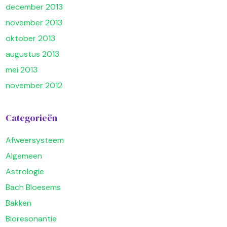
december 2013
november 2013
oktober 2013
augustus 2013
mei 2013
november 2012
Categorieën
Afweersysteem
Algemeen
Astrologie
Bach Bloesems
Bakken
Bioresonantie