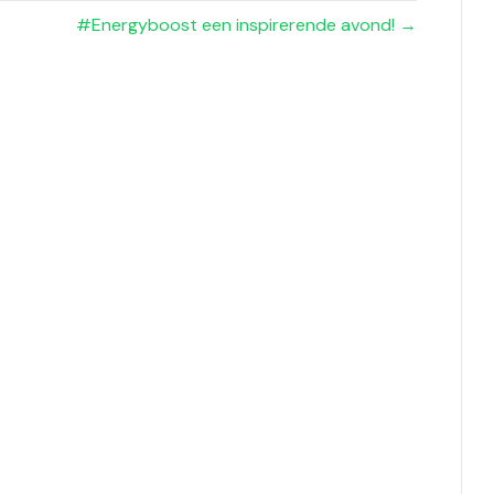
#Energyboost een inspirerende avond! →