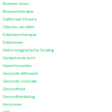
Bloemen lezen
Bloesemtherapie
Californian Flowers
Cliënten vertellen
Edelsteentherapie
Edelstenen
Elektromagnetische Straling
Gedachtenkracht
Gewichtsverlies
Gezonde affirmatie
Gezonde cocktails
Gezondheid
Gezondheidsblog
Hormonen