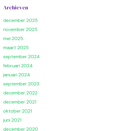
Archieven
december 2025
november 2025
mei 2025
maart 2025
september 2024
februari 2024
januari 2024
september 2023
december 2022
december 2021
oktober 2021
juni 2021
december 2020