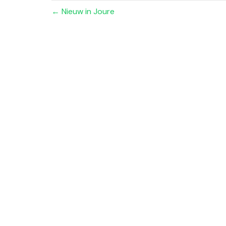
← Nieuw in Joure