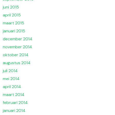
juni 2015
april 2015
maart 2015
januari 2015
december 2014
november 2014
oktober 2014
augustus 2014
juli 2014
mei 2014
april 2014
maart 2014
februari 2014
januari 2014