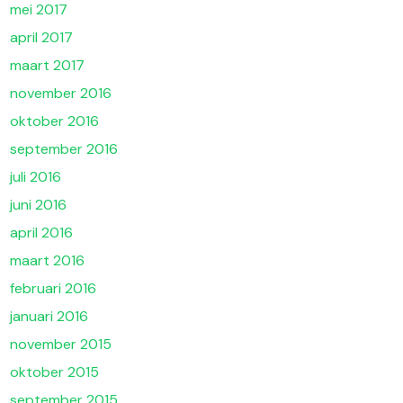
mei 2017
april 2017
maart 2017
november 2016
oktober 2016
september 2016
juli 2016
juni 2016
april 2016
maart 2016
februari 2016
januari 2016
november 2015
oktober 2015
september 2015