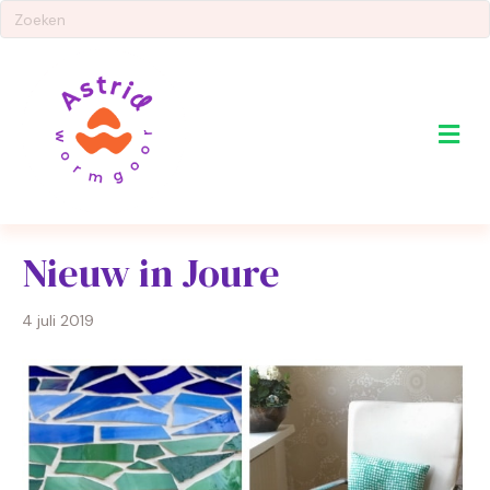
Me
Nieuw in Joure
4 juli 2019