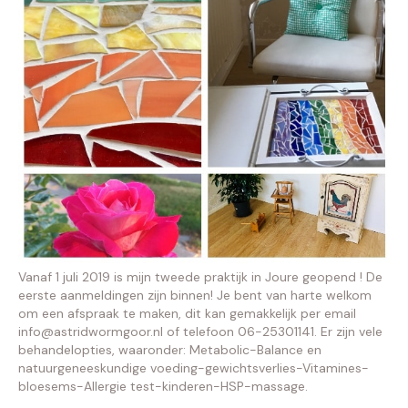
Vanaf 1 juli 2019 is mijn tweede praktijk in Joure geopend ! De
eerste aanmeldingen zijn binnen! Je bent van harte welkom
om een afspraak te maken, dit kan gemakkelijk per email
info@astridwormgoor.nl of telefoon 06-25301141. Er zijn vele
behandelopties, waaronder: Metabolic-Balance en
natuurgeneeskundige voeding-gewichtsverlies-Vitamines-
bloesems-Allergie test-kinderen-HSP-massage.