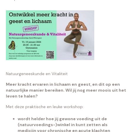
Natuurgeneeskunde en Vitaliteit
Meer kracht ervaren in lichaam en
geest, en dit op een
natuurlijke manier bereiken. Wil jij nog meer moois uit het
leven te halen?
Met deze praktische en leuke workshop:
wordt helder hoe jij gewone voeding uit de
(natuurvoedings-)winkel in kunt zetten als
medicijn voor chronische en acute klachten