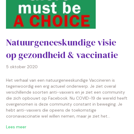
Natuurgeneeskundige visie
op gezondheid & vaccinatie
5 oktober 2020
Het verhaal van een natuurgeneeskundige Vaccineren is
tegenwoordig een erg actueel onderwerp. Je ziet overal
verschillende soorten anti-vaxxers en je ziet een community
die zich opbouwt op Facebook. Nu COVID-19 de wereld heeft
overgenomen is deze community constant in beweging. Je
hebt anti-vaxxers die opeens de toekomstige
coronavaccinatie wel willen nemen, maar je ziet het…
Lees meer