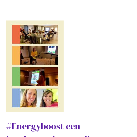
#Energyboost een