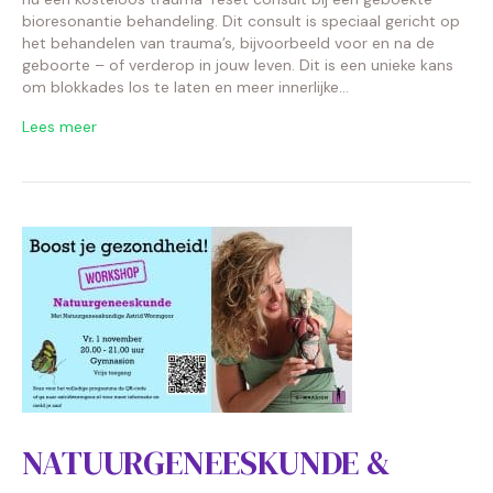
bioresonantie behandeling. Dit consult is speciaal gericht op
het behandelen van trauma’s, bijvoorbeeld voor en na de
geboorte – of verderop in jouw leven. Dit is een unieke kans
om blokkades los te laten en meer innerlijke…
Lees meer
NATUURGENEESKUNDE &