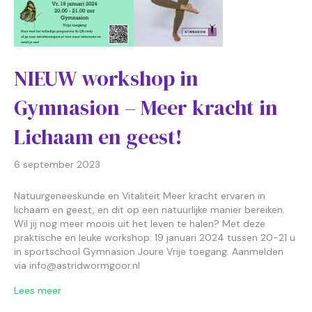
NIEUW workshop in
Gymnasion – Meer kracht in
Lichaam en geest!
6 september 2023
Natuurgeneeskunde en Vitaliteit Meer kracht ervaren in
lichaam en geest, en dit op een natuurlijke manier bereiken.
Wil jij nog meer moois uit het leven te halen? Met deze
praktische en leuke workshop: 19 januari 2024 tussen 20-21 u
in sportschool Gymnasion Joure Vrije toegang. Aanmelden
via info@astridwormgoor.nl
Lees meer