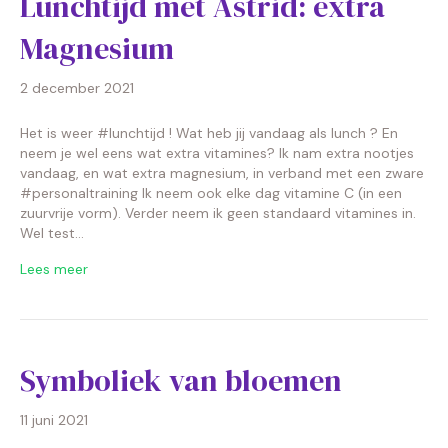
Lunchtijd met Astrid: extra
Magnesium
2 december 2021
Het is weer #lunchtijd ! Wat heb jij vandaag als lunch ? En
neem je wel eens wat extra vitamines? Ik nam extra nootjes
vandaag, en wat extra magnesium, in verband met een zware
#personaltraining Ik neem ook elke dag vitamine C (in een
zuurvrije vorm). Verder neem ik geen standaard vitamines in.
Wel test…
Lees meer
Symboliek van bloemen
11 juni 2021