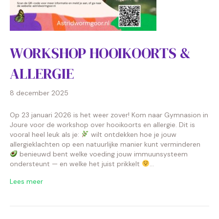
WORKSHOP HOOIKOORTS &
ALLERGIE
8 december 2025
Op 23 januari 2026 is het weer zover! Kom naar Gymnasion in
Joure voor de workshop over hooikoorts en allergie. Dit is
vooral heel leuk als je:
wilt ontdekken hoe je jouw
allergieklachten op een natuurlijke manier kunt verminderen
benieuwd bent welke voeding jouw immuunsysteem
ondersteunt — en welke het juist prikkelt
…
Lees meer