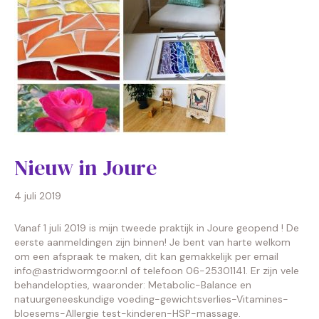
Nieuw in Joure
4 juli 2019
Vanaf 1 juli 2019 is mijn tweede praktijk in Joure geopend ! De
eerste aanmeldingen zijn binnen! Je bent van harte welkom
om een afspraak te maken, dit kan gemakkelijk per email
info@astridwormgoor.nl of telefoon 06-25301141. Er zijn vele
behandelopties, waaronder: Metabolic-Balance en
natuurgeneeskundige voeding-gewichtsverlies-Vitamines-
bloesems-Allergie test-kinderen-HSP-massage.