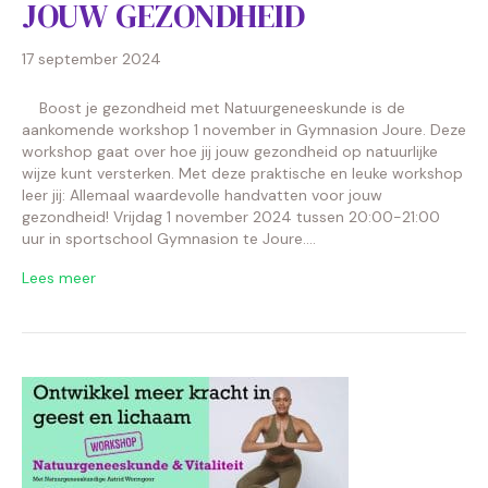
JOUW GEZONDHEID
17 september 2024
Boost je gezondheid met Natuurgeneeskunde is de
aankomende workshop 1 november in Gymnasion Joure. Deze
workshop gaat over hoe jij jouw gezondheid op natuurlijke
wijze kunt versterken. Met deze praktische en leuke workshop
leer jij: Allemaal waardevolle handvatten voor jouw
gezondheid! Vrijdag 1 november 2024 tussen 20:00-21:00
uur in sportschool Gymnasion te Joure.…
Lees meer