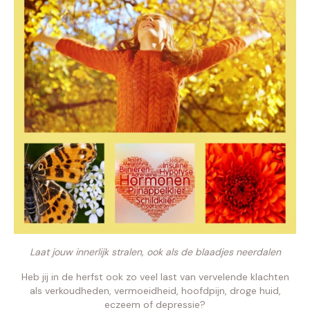
Laat jouw innerlijk stralen, ook als de blaadjes neerdalen
Heb jij in de herfst ook zo veel last van vervelende klachten
als verkoudheden, vermoeidheid, hoofdpijn, droge huid,
eczeem of depressie?