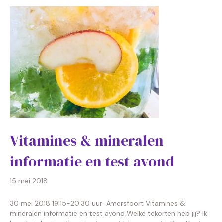
Vitamines & mineralen
informatie en test avond
15 mei 2018
30 mei 2018 19:15-20:30 uur Amersfoort Vitamines &
mineralen informatie en test avond Welke tekorten heb jij? Ik