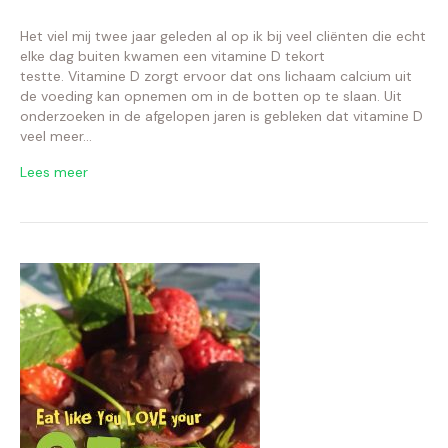
Het viel mij twee jaar geleden al op ik bij veel cliënten die echt
elke dag buiten kwamen een vitamine D tekort
testte. Vitamine D zorgt ervoor dat ons lichaam calcium uit
de voeding kan opnemen om in de botten op te slaan. Uit
onderzoeken in de afgelopen jaren is gebleken dat vitamine D
veel meer…
Lees meer