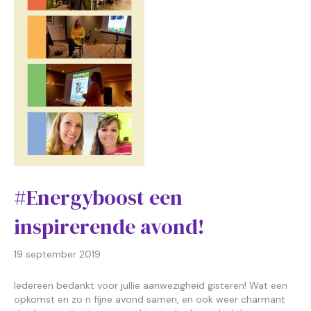
#Energyboost een
inspirerende avond!
19 september 2019
Iedereen bedankt voor jullie aanwezigheid gisteren! Wat een
opkomst en zo n fijne avond samen, en ook weer charmant