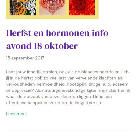
Herfst en hormonen info
avond 18 oktober
15 september 2017
Laat jouw innerlijk stralen, ook als de blaadjes neerdalen Heb
jij in de herfst ook zo veel last van vervelende klachten als
verkoudheden, vermoeidheid, hoofdpijn, droge huid, eczeem
of depressie? Als natuurgeneeskundige kijken mijn cliënt en ik
waar de oorzaak van deze klachten liggen. Dit is een
effectieve aanpak en zeker op de lange termijn.…
Lees meer