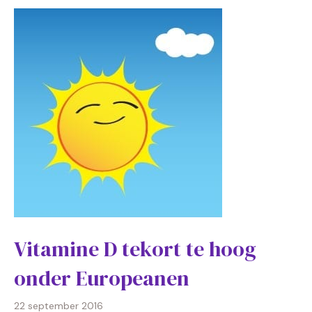
Vitamine D tekort te hoog
onder Europeanen
22 september 2016