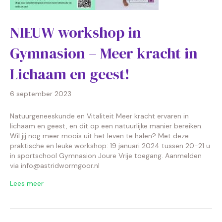
NIEUW workshop in
Gymnasion – Meer kracht in
Lichaam en geest!
6 september 2023
Natuurgeneeskunde en Vitaliteit Meer kracht ervaren in
lichaam en geest, en dit op een natuurlijke manier bereiken.
Wil jij nog meer moois uit het leven te halen? Met deze
praktische en leuke workshop: 19 januari 2024 tussen 20-21 u
in sportschool Gymnasion Joure Vrije toegang. Aanmelden
via info@astridwormgoor.nl
Lees meer