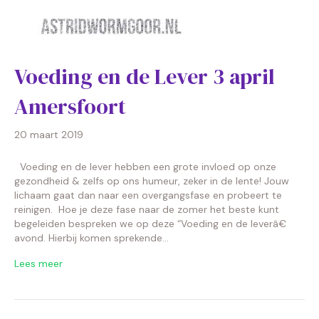
Voeding en de Lever 3 april
Amersfoort
20 maart 2019
Voeding en de lever hebben een grote invloed op onze
gezondheid & zelfs op ons humeur, zeker in de lente! Jouw
lichaam gaat dan naar een overgangsfase en probeert te
reinigen. Hoe je deze fase naar de zomer het beste kunt
begeleiden bespreken we op deze “Voeding en de leverâ€
avond. Hierbij komen sprekende…
Lees meer