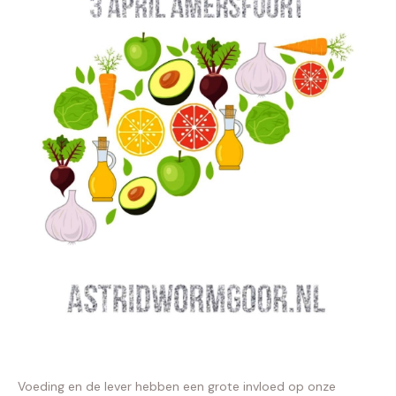
Voeding en de lever hebben een grote invloed op onze